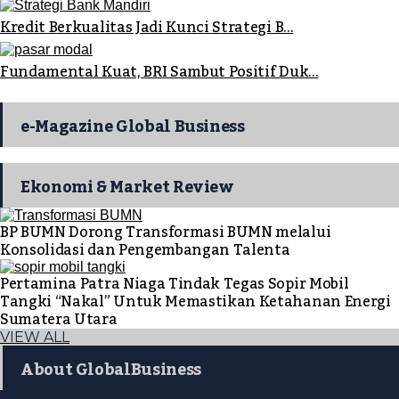
Kredit Berkualitas Jadi Kunci Strategi B...
Fundamental Kuat, BRI Sambut Positif Duk...
e-Magazine Global Business
Ekonomi & Market Review
BP BUMN Dorong Transformasi BUMN melalui
Konsolidasi dan Pengembangan Talenta
Pertamina Patra Niaga Tindak Tegas Sopir Mobil
Tangki “Nakal” Untuk Memastikan Ketahanan Energi
Sumatera Utara
VIEW ALL
About GlobalBusiness