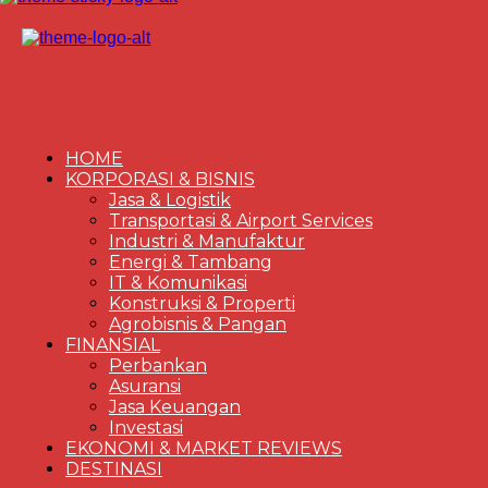
HOME
KORPORASI & BISNIS
Jasa & Logistik
Transportasi & Airport Services
Industri & Manufaktur
Energi & Tambang
IT & Komunikasi
Konstruksi & Properti
Agrobisnis & Pangan
FINANSIAL
Perbankan
Asuransi
Jasa Keuangan
Investasi
EKONOMI & MARKET REVIEWS
DESTINASI