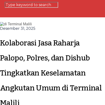
Desember 31, 2025
Kolaborasi Jasa Raharja
Palopo, Polres, dan Dishub
Tingkatkan Keselamatan
Angkutan Umum di Terminal
Malili