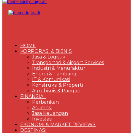
HOME
KORPORASI & BISNIS
Jasa & Logistik
Transportasi & Airport Services
Industri & Manufaktur
Energi & Tambang
IT & Komunikasi
Konstruksi & Properti
Agrobisnis & Pangan
FINANSIAL
Perbankan
Asuransi
Jasa Keuangan
Investasi
EKONOMI & MARKET REVIEWS
DESTINASI