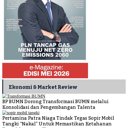
Ekonomi & Market Review
BP BUMN Dorong Transformasi BUMN melalui
Konsolidasi dan Pengembangan Talenta
Pertamina Patra Niaga Tindak Tegas Sopir Mobil
Tangki “Nakal” Untuk Memastikan Ketahanan