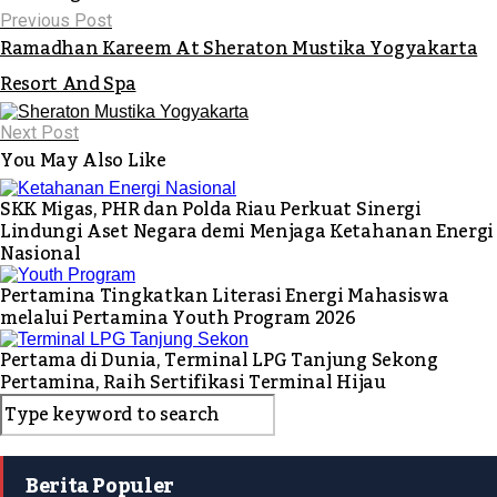
Previous Post
Ramadhan Kareem At Sheraton Mustika Yogyakarta
Resort And Spa
Next Post
You May Also Like
SKK Migas, PHR dan Polda Riau Perkuat Sinergi
Lindungi Aset Negara demi Menjaga Ketahanan Energi
Nasional
Pertamina Tingkatkan Literasi Energi Mahasiswa
melalui Pertamina Youth Program 2026
Pertama di Dunia, Terminal LPG Tanjung Sekong
Pertamina, Raih Sertifikasi Terminal Hijau
Berita Populer