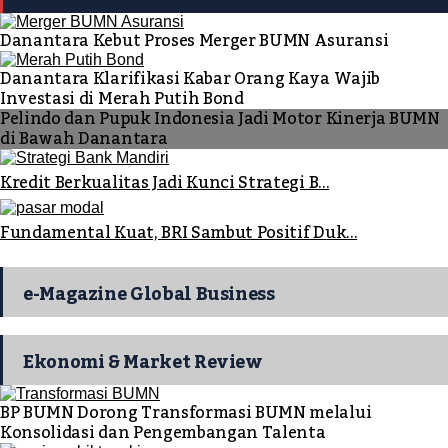
Danantara Kebut Proses Merger BUMN Asuransi
Danantara Klarifikasi Kabar Orang Kaya Wajib
Investasi di Merah Putih Bond
Pelindo dan Pupuk Indonesia Jadi Motor Kinerja BUMN
di Bawah Danantara
Kredit Berkualitas Jadi Kunci Strategi B...
Fundamental Kuat, BRI Sambut Positif Duk...
e-Magazine Global Business
Ekonomi & Market Review
BP BUMN Dorong Transformasi BUMN melalui
Konsolidasi dan Pengembangan Talenta