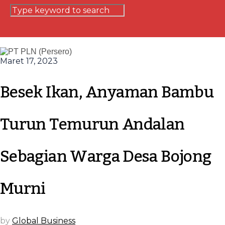
Maret 17, 2023
Besek Ikan, Anyaman Bambu
Turun Temurun Andalan
Sebagian Warga Desa Bojong
Murni
by
Global Business