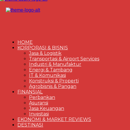
HOME
KORPORASI & BISNIS
Jasa & Logistik
Transportasi & Airport Services
Industri & Manufaktur
Energi & Tambang
IT & Komunikasi
Konstruksi & Properti
Agrobisnis & Pangan
FINANSIAL
Perbankan
Asuransi
Jasa Keuangan
Investasi
EKONOMI & MARKET REVIEWS
DESTINASI