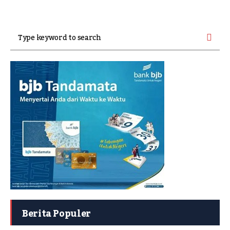
Berita Populer