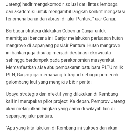
Jateng) hadir mengakomodir solusi dari lintas lembaga
dan akademisi untuk mengambil langkah konkrit mengatasi
fenomena banjir dan abrasi di jalur Pantura,” ujar Ganjar.
Berbagai strategi dilakukan Gubernur Ganjar untuk
memitigasi bencana ini. Ganjar melakukan perluasan hutan
mangrove di sepanjang pesisir Pantura. Hutan mangrove
ini bahkan juga disulap menjadi destinasi ekowisata
sehingga berdampak pada perekonomian masyarakat.
Memanfaatkan sisa abu pembakaran batu bara PLTU milik
PLN, Ganjar juga memasang tetrapod sebagai pemecah
gelombang laut yang mengikis bibir pantai.
Upaya strategis dan efektif yang dilakukan di Rembang
kali ini merupakan pilot project. Ke depan, Pemprov Jateng
akan melanjutkan langkah yang sama di wilayah lain di
sepanjang jalur pantura.
“Apa yang kita lakukan di Rembang ini sukses dan akan