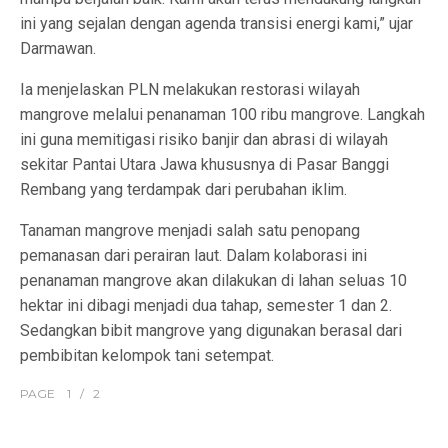
ini yang sejalan dengan agenda transisi energi kami,” ujar
Darmawan.
Ia menjelaskan PLN melakukan restorasi wilayah
mangrove melalui penanaman 100 ribu mangrove. Langkah
ini guna memitigasi risiko banjir dan abrasi di wilayah
sekitar Pantai Utara Jawa khususnya di Pasar Banggi
Rembang yang terdampak dari perubahan iklim.
Tanaman mangrove menjadi salah satu penopang
pemanasan dari perairan laut. Dalam kolaborasi ini
penanaman mangrove akan dilakukan di lahan seluas 10
hektar ini dibagi menjadi dua tahap, semester 1 dan 2.
Sedangkan bibit mangrove yang digunakan berasal dari
pembibitan kelompok tani setempat.
PAGE
1
/
2