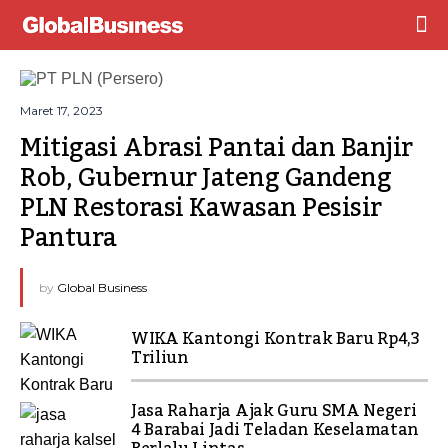
Maret 17, 2023
Mitigasi Abrasi Pantai dan Banjir 
Rob, Gubernur Jateng Gandeng 
PLN Restorasi Kawasan Pesisir 
Pantura
by
Global Business
WIKA Kantongi Kontrak Baru Rp4,3
Triliun
Jasa Raharja Ajak Guru SMA Negeri
4 Barabai Jadi Teladan Keselamatan