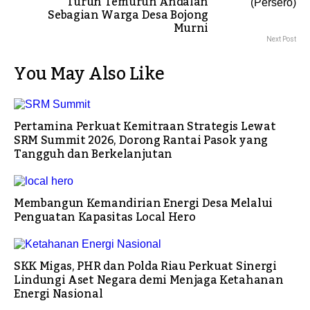
Turun Temurun Andalan
Sebagian Warga Desa Bojong
Murni
Next Post
You May Also Like
Pertamina Perkuat Kemitraan Strategis Lewat
SRM Summit 2026, Dorong Rantai Pasok yang
Tangguh dan Berkelanjutan
Membangun Kemandirian Energi Desa Melalui
Penguatan Kapasitas Local Hero
SKK Migas, PHR dan Polda Riau Perkuat Sinergi
Lindungi Aset Negara demi Menjaga Ketahanan
Energi Nasional