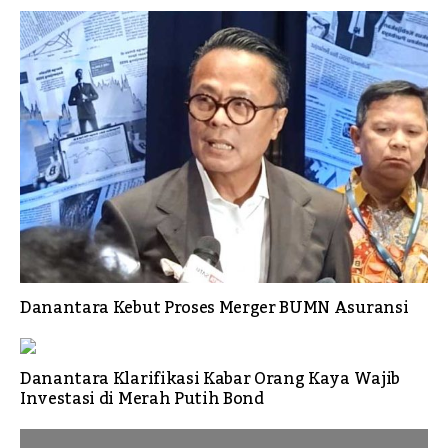
Danantara Kebut Proses Merger BUMN Asuransi
Danantara Klarifikasi Kabar Orang Kaya Wajib
Investasi di Merah Putih Bond