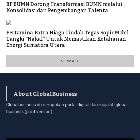
BP BUMN Dorong Transformasi BUMN melalui
Konsolidasi dan Pengembangan Talenta
Pertamina Patra Niaga Tindak Tegas Sopir Mobil
Tangki “Nakal” Untuk Memastikan Ketahanan
Energi Sumatera Utara
VIEW ALL
About GlobalBusiness
Globalbusiness.id merupakan portal digital dari majalah global
business (print version)