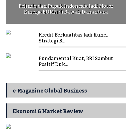
Pelindo dan Pupuk Indonesia Jadi Motor
Kinerja BUMN di Bawah Danantara
Kredit Berkualitas Jadi Kunci
Strategi B...
Fundamental Kuat, BRI Sambut
Positif Duk...
e-Magazine Global Business
Ekonomi & Market Review