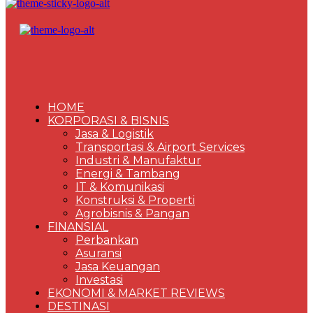
HOME
KORPORASI & BISNIS
Jasa & Logistik
Transportasi & Airport Services
Industri & Manufaktur
Energi & Tambang
IT & Komunikasi
Konstruksi & Properti
Agrobisnis & Pangan
FINANSIAL
Perbankan
Asuransi
Jasa Keuangan
Investasi
EKONOMI & MARKET REVIEWS
DESTINASI