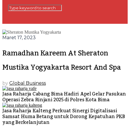
Maret 17, 2023
Ramadhan Kareem At Sheraton
Mustika Yogyakarta Resort And Spa
by
Global Business
Jasa Raharja Cabang Bima Hadiri Apel Gelar Pasukan
Operasi Zebra Rinjani 2025 di Polres Kota Bima
Jasa Raharja Kalteng Perkuat Sinergi Digitalisasi
Samsat Huma Betang untuk Dorong Kepatuhan PKB
yang Berkelanjutan