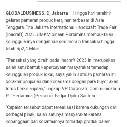
GLOBALBUSINESS.ID, Jakarta –
Hingga hari terakhir
gelaran pameran produk kerajinan terbesar di Asia
Tenggara, The Jakarta International Handicraft Trade Fair
(Inacraft) 2023, UMKM binaan Pertamina membuktikan
keunggulannya dengan sukses meraih transaksi hingga
lebih Rp2,4 Miliar.
“Transaksi yang diraih pada Inacraft 2023 ini merupakan
salah satu bentuk kepercayaan masyarakat terhadap
keunggulan produk lokal, saya yakin setelah pameran ini
berakhir penjualan dan kerjasama dengan para buyer akan
terus berkelanjutan,” ungkap VP Corporate Communication
PT Pertamina (Persero), Fadjar Djoko Santoso.
“Capaian tersebut dapat terealisasi karena dukungan dari
berbagai pihak, salah satunya masyarakat karena
kebanggaan dan kecintaannya terhadap produk dalam