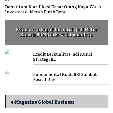
Danantara Klarifikasi Kabar Orang Kaya Wajib
Investasi di Merah Putih Bond
Pelindo dan Pupuk Indonesia Jadi Motor
Kinerja BUMN di Bawah Danantara
Kredit Berkualitas Jadi Kunci
Strategi B...
Fundamental Kuat, BRI Sambut
Positif Duk...
e-Magazine Global Business