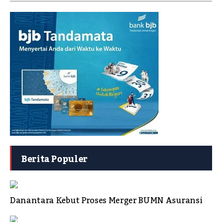
Berita Populer
Danantara Kebut Proses Merger BUMN Asuransi