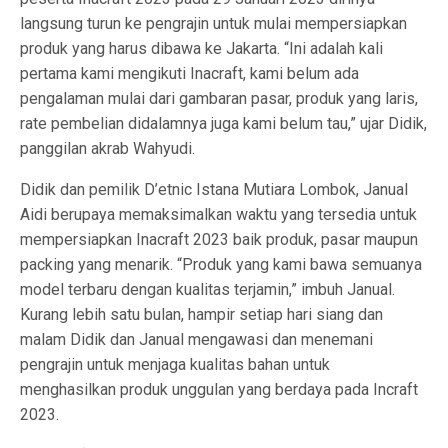
langsung turun ke pengrajin untuk mulai mempersiapkan
produk yang harus dibawa ke Jakarta. “Ini adalah kali
pertama kami mengikuti Inacraft, kami belum ada
pengalaman mulai dari gambaran pasar, produk yang laris,
rate pembelian didalamnya juga kami belum tau,” ujar Didik,
panggilan akrab Wahyudi.
Didik dan pemilik D’etnic Istana Mutiara Lombok, Janual
Aidi berupaya memaksimalkan waktu yang tersedia untuk
mempersiapkan Inacraft 2023 baik produk, pasar maupun
packing yang menarik. “Produk yang kami bawa semuanya
model terbaru dengan kualitas terjamin,” imbuh Janual.
Kurang lebih satu bulan, hampir setiap hari siang dan
malam Didik dan Janual mengawasi dan menemani
pengrajin untuk menjaga kualitas bahan untuk
menghasilkan produk unggulan yang berdaya pada Incraft
2023.