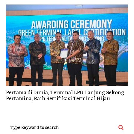
Pertama di Dunia, Terminal LPG Tanjung Sekong
Pertamina, Raih Sertifikasi Terminal Hijau