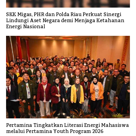
SKK Migas, PHR dan Polda Riau Perkuat Sinergi
Lindungi Aset Negara demi Menjaga Ketahanan
Energi Nasional
Pertamina Tingkatkan Literasi Energi Mahasiswa
melalui Pertamina Youth Program 2026