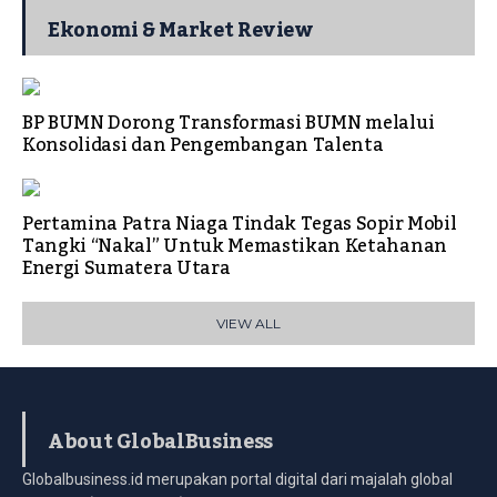
Ekonomi & Market Review
BP BUMN Dorong Transformasi BUMN melalui
Konsolidasi dan Pengembangan Talenta
Pertamina Patra Niaga Tindak Tegas Sopir Mobil
Tangki “Nakal” Untuk Memastikan Ketahanan
Energi Sumatera Utara
VIEW ALL
About GlobalBusiness
Globalbusiness.id merupakan portal digital dari majalah global