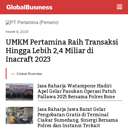
Maret 6, 2023
UMKM Pertamina Raih Transaksi 
Hingga Lebih 2,4 Miliar di 
Inacraft 2023
by
Global Business
Jasa Raharja Watampone Hadiri
Apel Gelar Pasukan Operasi Patuh
Pallawa 2025 Bersama Polres Bone
Jasa Raharja Jawa Barat Gelar
Pengobatan Gratis di Terminal
Ciakar Sumedang, Sinergi Bersama
Polres dan Instansi Terkait