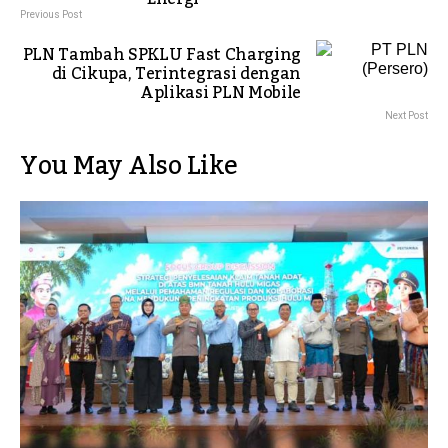
Previous Post
PLN Tambah SPKLU Fast Charging
di Cikupa, Terintegrasi dengan
Aplikasi PLN Mobile
Next Post
You May Also Like