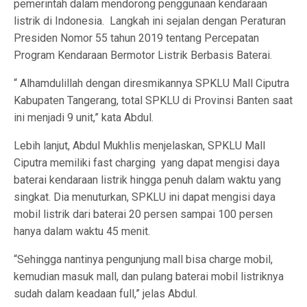
pemerintah dalam mendorong penggunaan kendaraan
listrik di Indonesia. Langkah ini sejalan dengan Peraturan
Presiden Nomor 55 tahun 2019 tentang Percepatan
Program Kendaraan Bermotor Listrik Berbasis Baterai.
“ Alhamdulillah dengan diresmikannya SPKLU Mall Ciputra
Kabupaten Tangerang, total SPKLU di Provinsi Banten saat
ini menjadi 9 unit,” kata Abdul.
Lebih lanjut, Abdul Mukhlis menjelaskan, SPKLU Mall
Ciputra memiliki fast charging yang dapat mengisi daya
baterai kendaraan listrik hingga penuh dalam waktu yang
singkat. Dia menuturkan, SPKLU ini dapat mengisi daya
mobil listrik dari baterai 20 persen sampai 100 persen
hanya dalam waktu 45 menit.
“Sehingga nantinya pengunjung mall bisa charge mobil,
kemudian masuk mall, dan pulang baterai mobil listriknya
sudah dalam keadaan full,” jelas Abdul.