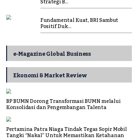
Strategi B...
Fundamental Kuat, BRI Sambut
Positif Duk...
e-Magazine Global Business
Ekonomi & Market Review
BP BUMN Dorong Transformasi BUMN melalui
Konsolidasi dan Pengembangan Talenta
Pertamina Patra Niaga Tindak Tegas Sopir Mobil
Tangki “Nakal” Untuk Memastikan Ketahanan