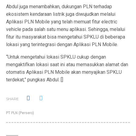
Abdul juga menambahkan, dukungan PLN terhadap
ekosistem kendaraan listrik juga diwujudkan melalui
Aplikasi PLN Mobile yang telah memuat fitur electric
vehicle pada salah satu menu aplikasi. Sehingga, melalui
fitur itu masyarakat bisa mengetahui SPKLU di beberapa
lokasi yang terintegrasi dengan Aplikasi PLN Mobile.
“Untuk mengetahui lokasi SPKLU cukup dengan
mengaktifkan lokasi saat ini atau memasukkan alamat dan
otomatis Aplikasi PLN Mobile akan menyajikan SPKLU
terdekat,” pungkas Abdul. []
SHARE
PT PLN (Persero)