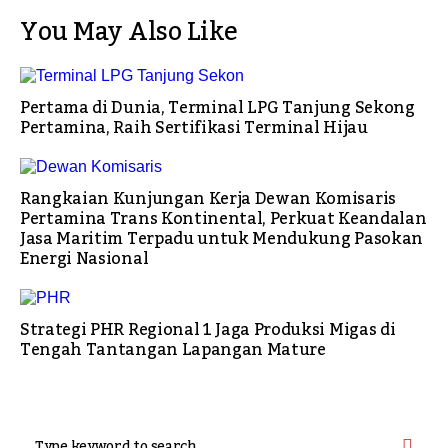
You May Also Like
Pertama di Dunia, Terminal LPG Tanjung Sekong
Pertamina, Raih Sertifikasi Terminal Hijau
Rangkaian Kunjungan Kerja Dewan Komisaris
Pertamina Trans Kontinental, Perkuat Keandalan
Jasa Maritim Terpadu untuk Mendukung Pasokan
Energi Nasional
Strategi PHR Regional 1 Jaga Produksi Migas di
Tengah Tantangan Lapangan Mature