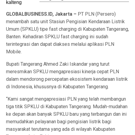
GLOBALBUSINESS.ID, Jakarta –
PT PLN (Persero)
menambah satu unit Stasiun Pengisian Kendaraan Listrik
Umum (SPKLU) tipe fast charging di Kabupaten Tangerang,
Banten. Kehadiran SPKLU fast charging ini sudah
terintegrasi dan dapat diakses melalui aplikasi PLN
Mobile.
Bupati Tangerang Ahmed Zaki Iskandar yang turut
meresmikan SPKLU mengapresiasi kinerja cepat PLN
dalam mendorong percepatan ekosistem kendaraan listrik
di Indonesia, khususnya di Kabupaten Tangerang.
“Kami sangat mengapresiasi PLN yang telah membangun
tiga titik SPKLU di Kabupaten Tangerang. Mudah-mudahan
ke depan akan banyak SPKLU baru yang terbangun dan ini
memudahkan pelayanan bagi pengisian listrik bagi
masyarakat terutama yang ada di wilayah Kabupaten