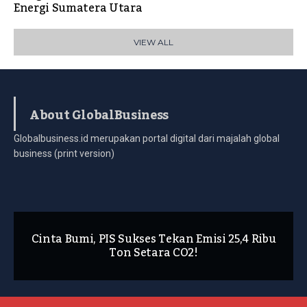
Energi Sumatera Utara
VIEW ALL
About GlobalBusiness
Globalbusiness.id merupakan portal digital dari majalah global
business (print version)
Cinta Bumi, PIS Sukses Tekan Emisi 25,4 Ribu
Ton Setara CO2!