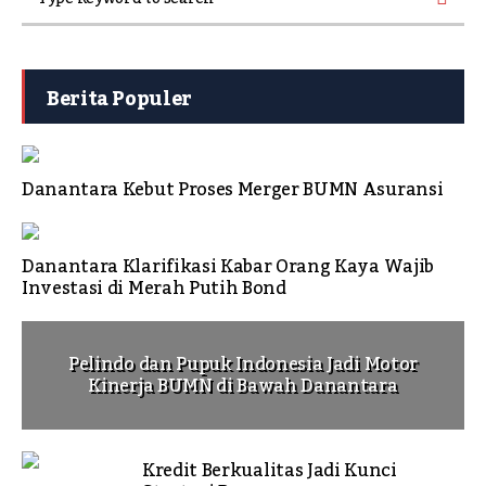
Berita Populer
Danantara Kebut Proses Merger BUMN Asuransi
Danantara Klarifikasi Kabar Orang Kaya Wajib
Investasi di Merah Putih Bond
Pelindo dan Pupuk Indonesia Jadi Motor
Kinerja BUMN di Bawah Danantara
Kredit Berkualitas Jadi Kunci