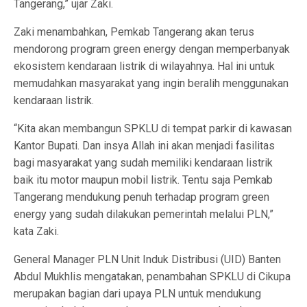
Tangerang,” ujar Zaki.
Zaki menambahkan, Pemkab Tangerang akan terus
mendorong program green energy dengan memperbanyak
ekosistem kendaraan listrik di wilayahnya. Hal ini untuk
memudahkan masyarakat yang ingin beralih menggunakan
kendaraan listrik.
“Kita akan membangun SPKLU di tempat parkir di kawasan
Kantor Bupati. Dan insya Allah ini akan menjadi fasilitas
bagi masyarakat yang sudah memiliki kendaraan listrik
baik itu motor maupun mobil listrik. Tentu saja Pemkab
Tangerang mendukung penuh terhadap program green
energy yang sudah dilakukan pemerintah melalui PLN,”
kata Zaki.
General Manager PLN Unit Induk Distribusi (UID) Banten
Abdul Mukhlis mengatakan, penambahan SPKLU di Cikupa
merupakan bagian dari upaya PLN untuk mendukung