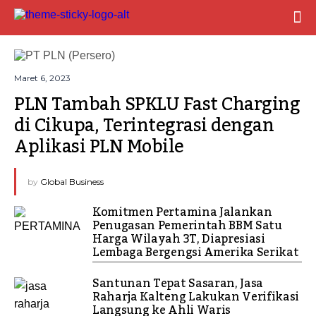
Maret 6, 2023
PLN Tambah SPKLU Fast Charging 
di Cikupa, Terintegrasi dengan 
Aplikasi PLN Mobile
by
Global Business
Komitmen Pertamina Jalankan
Penugasan Pemerintah BBM Satu
Harga Wilayah 3T, Diapresiasi
Lembaga Bergengsi Amerika Serikat
Santunan Tepat Sasaran, Jasa
Raharja Kalteng Lakukan Verifikasi
Langsung ke Ahli Waris