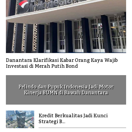
Danantara Klarifikasi Kabar Orang Kaya Wajib
Investasi di Merah Putih Bond
Pelindo dan Pupuk Indonesia Jadi Motor
Kinerja BUMN di Bawah Danantara
Kredit Berkualitas Jadi Kunci
Strategi B...