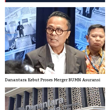
Danantara Kebut Proses Merger BUMN Asuransi