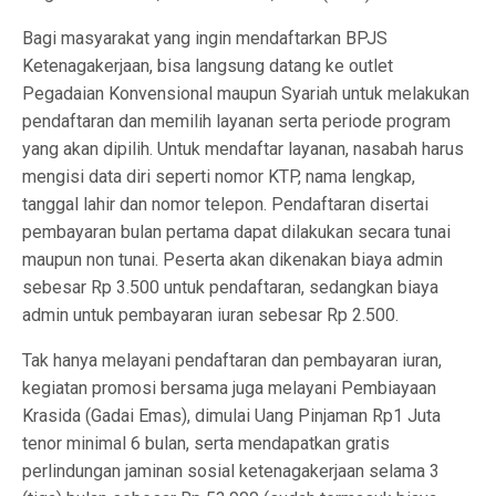
Bagi masyarakat yang ingin mendaftarkan BPJS
Ketenagakerjaan, bisa langsung datang ke outlet
Pegadaian Konvensional maupun Syariah untuk melakukan
pendaftaran dan memilih layanan serta periode program
yang akan dipilih. Untuk mendaftar layanan, nasabah harus
mengisi data diri seperti nomor KTP, nama lengkap,
tanggal lahir dan nomor telepon. Pendaftaran disertai
pembayaran bulan pertama dapat dilakukan secara tunai
maupun non tunai. Peserta akan dikenakan biaya admin
sebesar Rp 3.500 untuk pendaftaran, sedangkan biaya
admin untuk pembayaran iuran sebesar Rp 2.500.
Tak hanya melayani pendaftaran dan pembayaran iuran,
kegiatan promosi bersama juga melayani Pembiayaan
Krasida (Gadai Emas), dimulai Uang Pinjaman Rp1 Juta
tenor minimal 6 bulan, serta mendapatkan gratis
perlindungan jaminan sosial ketenagakerjaan selama 3