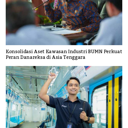
Konsolidasi Aset Kawasan Industri BUMN Perkuat
Peran Danareksa di Asia Tenggara