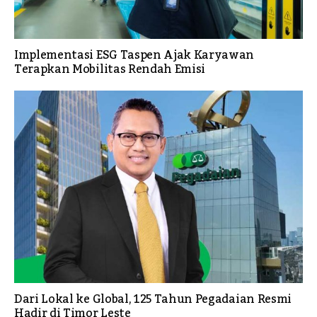
Implementasi ESG Taspen Ajak Karyawan
Terapkan Mobilitas Rendah Emisi
Dari Lokal ke Global, 125 Tahun Pegadaian Resmi
Hadir di Timor Leste