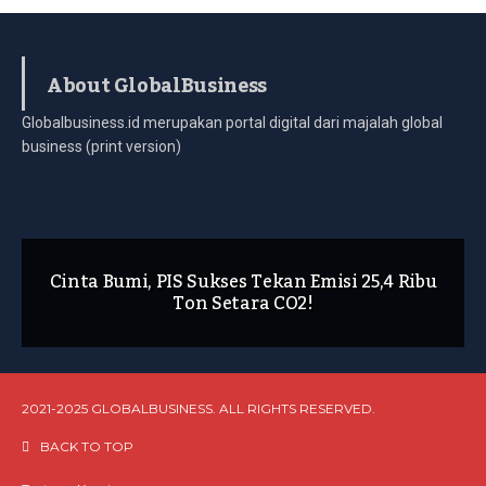
About GlobalBusiness
Globalbusiness.id merupakan portal digital dari majalah global
business (print version)
Cinta Bumi, PIS Sukses Tekan Emisi 25,4 Ribu
Ton Setara CO2!
2021-2025 GLOBALBUSINESS. ALL RIGHTS RESERVED.
BACK TO TOP