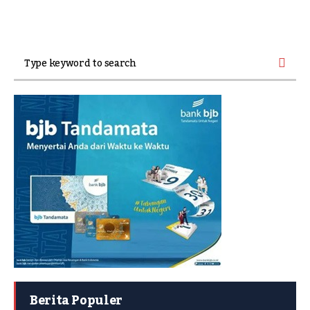
Berita Populer