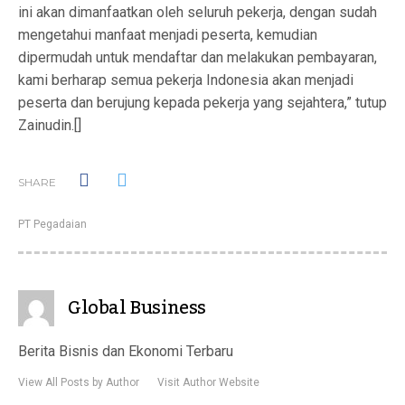
ini akan dimanfaatkan oleh seluruh pekerja, dengan sudah
mengetahui manfaat menjadi peserta, kemudian
dipermudah untuk mendaftar dan melakukan pembayaran,
kami berharap semua pekerja Indonesia akan menjadi
peserta dan berujung kepada pekerja yang sejahtera,” tutup
Zainudin.[]
SHARE
PT Pegadaian
Global Business
Berita Bisnis dan Ekonomi Terbaru
View All Posts by Author
Visit Author Website