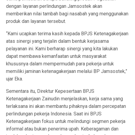
dengan layanan perlindungan Jamsostek akan
memberikan nilai tambah bagi nasabah yang menggunakan
produk dan layanan tersebut.
“Kami ucapkan terima kasih kepada BPJS Ketenagakerjaan
atas sinergi yang terjalin dalam bentuk kerjasama
pelayanan ini. Kami berharap sinergi yang kita lakukan
dapat membawa kemanfaatan untuk masyarakat
khususnya dalam mempermudah para pekerja untuk
memiliki jaminan ketenagakerjaan melalui BP Jamsostek,”
ujar Eka.
Sementara itu, Direktur Kepesertaan BPJS
Ketenagakerjaan Zainudin menjelaskan, kerja sama yang
terlaksana ini akan membantu pihaknya dalam percepatan
perlindungan pekerja Indonesia. Saat ini BPJS
Ketenagakerjaan fokus untuk melindungi segmen pekerja
informal atau bukan penerima upah. Keberagaman dan