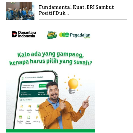
Fundamental Kuat, BRI Sambut
Positif Duk...