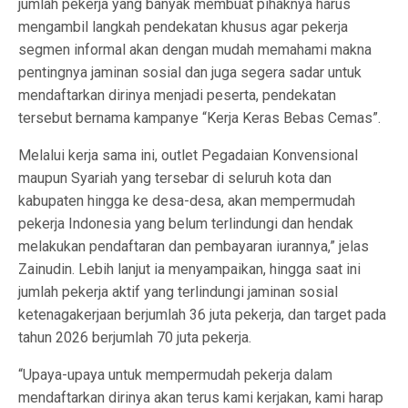
jumlah pekerja yang banyak membuat pihaknya harus
mengambil langkah pendekatan khusus agar pekerja
segmen informal akan dengan mudah memahami makna
pentingnya jaminan sosial dan juga segera sadar untuk
mendaftarkan dirinya menjadi peserta, pendekatan
tersebut bernama kampanye “Kerja Keras Bebas Cemas”.
Melalui kerja sama ini, outlet Pegadaian Konvensional
maupun Syariah yang tersebar di seluruh kota dan
kabupaten hingga ke desa-desa, akan mempermudah
pekerja Indonesia yang belum terlindungi dan hendak
melakukan pendaftaran dan pembayaran iurannya,” jelas
Zainudin. Lebih lanjut ia menyampaikan, hingga saat ini
jumlah pekerja aktif yang terlindungi jaminan sosial
ketenagakerjaan berjumlah 36 juta pekerja, dan target pada
tahun 2026 berjumlah 70 juta pekerja.
“Upaya-upaya untuk mempermudah pekerja dalam
mendaftarkan dirinya akan terus kami kerjakan, kami harap