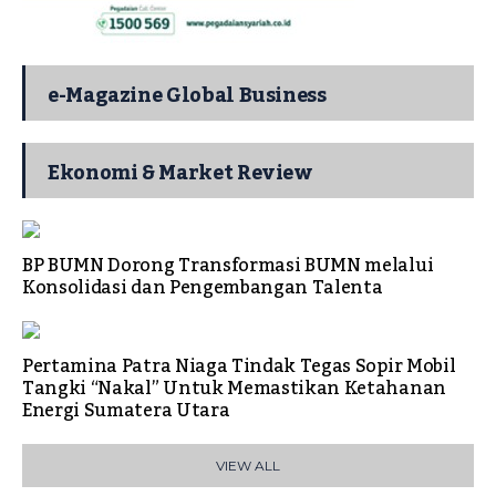
e-Magazine Global Business
Ekonomi & Market Review
BP BUMN Dorong Transformasi BUMN melalui
Konsolidasi dan Pengembangan Talenta
Pertamina Patra Niaga Tindak Tegas Sopir Mobil
Tangki “Nakal” Untuk Memastikan Ketahanan
Energi Sumatera Utara
VIEW ALL