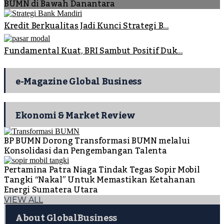
BUMN di Bawah Danantara
Kredit Berkualitas Jadi Kunci Strategi B...
Fundamental Kuat, BRI Sambut Positif Duk...
e-Magazine Global Business
Ekonomi & Market Review
BP BUMN Dorong Transformasi BUMN melalui
Konsolidasi dan Pengembangan Talenta
Pertamina Patra Niaga Tindak Tegas Sopir Mobil
Tangki “Nakal” Untuk Memastikan Ketahanan
Energi Sumatera Utara
VIEW ALL
About GlobalBusiness