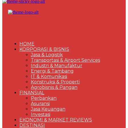
HOME
KORPORASI & BISNIS
Jasa & Logistik
Transportasi & Airport Services
Industri & Manufaktur
Energi & Tambang
IT & Komunikasi
Konstruksi & Properti
Agrobisnis & Pangan
FINANSIAL
Perbankan
Asuransi
Jasa Keuangan
Investasi
EKONOMI & MARKET REVIEWS
DESTINASI