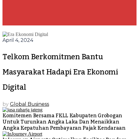
April 4, 2024
Telkom Berkomitmen Bantu
Masyarakat Hadapi Era Ekonomi
Digital
by
Global Business
Komitemen Bersama FKLL Kabupaten Grobogan
Untuk Turunkan Angka Laka Dan Menaikkan
Angka Kepatuhan Pembayaran Pajak Kendaraan