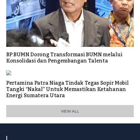
BP BUMN Dorong Transformasi BUMN melalui
Konsolidasi dan Pengembangan Talenta
Pertamina Patra Niaga Tindak Tegas Sopir Mobil
Tangki “Nakal” Untuk Memastikan Ketahanan
Energi Sumatera Utara
VIEW ALL