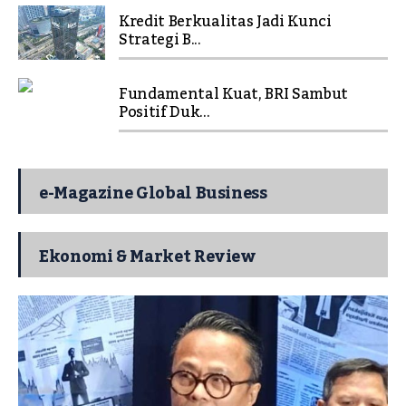
Kredit Berkualitas Jadi Kunci
Strategi B...
Fundamental Kuat, BRI Sambut
Positif Duk...
e-Magazine Global Business
Ekonomi & Market Review