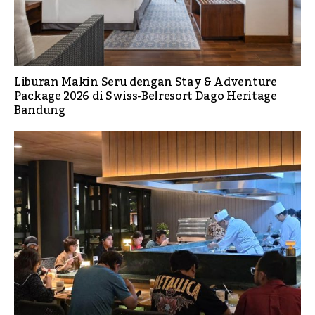
Liburan Makin Seru dengan Stay & Adventure
Package 2026 di Swiss-Belresort Dago Heritage
Bandung