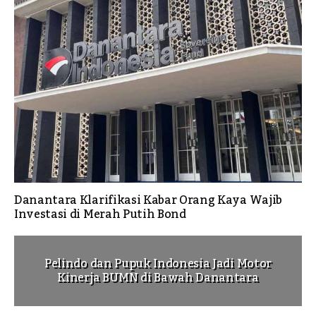
Danantara Klarifikasi Kabar Orang Kaya Wajib
Investasi di Merah Putih Bond
Pelindo dan Pupuk Indonesia Jadi Motor
Kinerja BUMN di Bawah Danantara