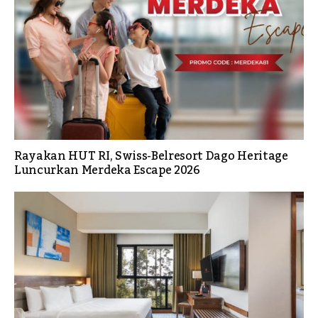
Rayakan HUT RI, Swiss-Belresort Dago Heritage
Luncurkan Merdeka Escape 2026