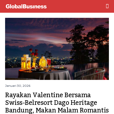
Januari 30, 2026
Rayakan Valentine Bersama 
Swiss-Belresort Dago Heritage 
Bandung, Makan Malam Romantis 