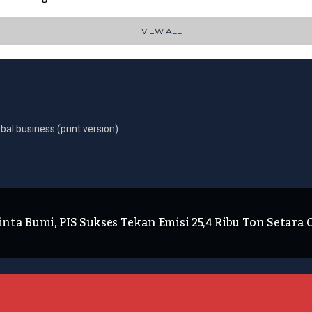
VIEW ALL
bal business (print version)
inta Bumi, PIS Sukses Tekan Emisi 25,4 Ribu Ton Setara 