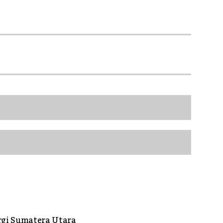
rgi Sumatera Utara