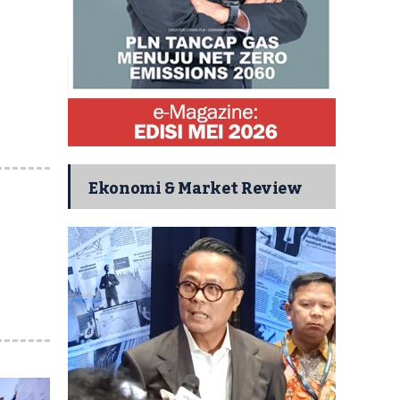
Ekonomi & Market Review