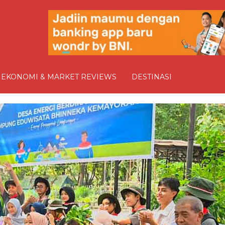
EKONOMI & MARKET REVIEWS
DESTINASI