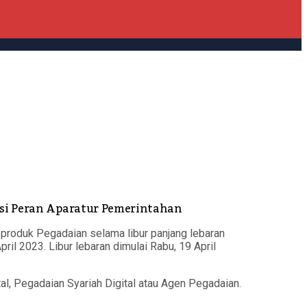
asi Peran Aparatur Pemerintahan
produk Pegadaian selama libur panjang lebaran
l 2023. Libur lebaran dimulai Rabu, 19 April
al, Pegadaian Syariah Digital atau Agen Pegadaian.