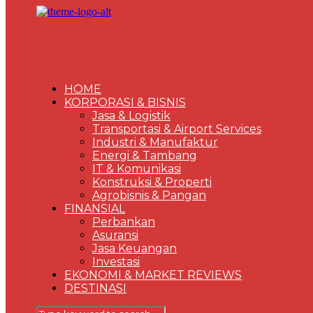
HOME
KORPORASI & BISNIS
Jasa & Logistik
Transportasi & Airport Services
Industri & Manufaktur
Energi & Tambang
IT & Komunikasi
Konstruksi & Properti
Agrobisnis & Pangan
FINANSIAL
Perbankan
Asuransi
Jasa Keuangan
Investasi
EKONOMI & MARKET REVIEWS
DESTINASI