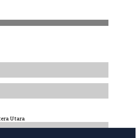
tera Utara