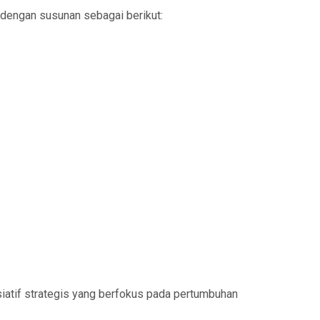
 dengan susunan sebagai berikut:
siatif strategis yang berfokus pada pertumbuhan