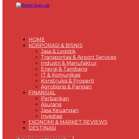
HOME
KORPORASI & BISNIS
Jasa & Logistik
Transportasi & Airport Services
Industri & Manufaktur
Energi & Tambang
IT & Komunikasi
Konstruksi & Properti
Agrobisnis & Pangan
FINANSIAL
Perbankan
Asuransi
Jasa Keuangan
Investasi
EKONOMI & MARKET REVIEWS
DESTINASI