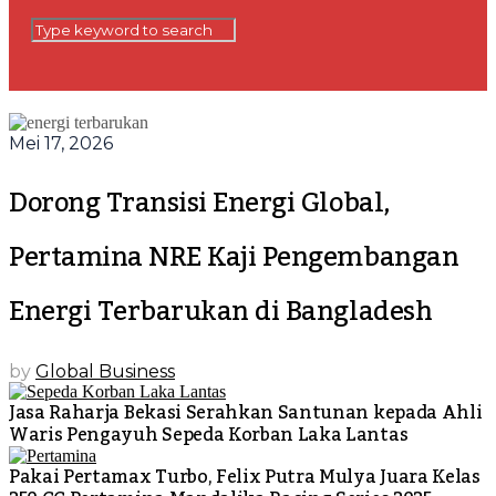
Mei 17, 2026
Dorong Transisi Energi Global,
Pertamina NRE Kaji Pengembangan
Energi Terbarukan di Bangladesh
by
Global Business
Jasa Raharja Bekasi Serahkan Santunan kepada Ahli
Waris Pengayuh Sepeda Korban Laka Lantas
Pakai Pertamax Turbo, Felix Putra Mulya Juara Kelas