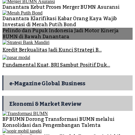
Danantara Kebut Proses Merger BUMN Asuransi
Danantara Klarifikasi Kabar Orang Kaya Wajib
Investasi di Merah Putih Bond
Pelindo dan Pupuk Indonesia Jadi Motor Kinerja
BUMN di Bawah Danantara
Kredit Berkualitas Jadi Kunci Strategi B...
Fundamental Kuat, BRI Sambut Positif Duk...
e-Magazine Global Business
Ekonomi & Market Review
BP BUMN Dorong Transformasi BUMN melalui
Konsolidasi dan Pengembangan Talenta