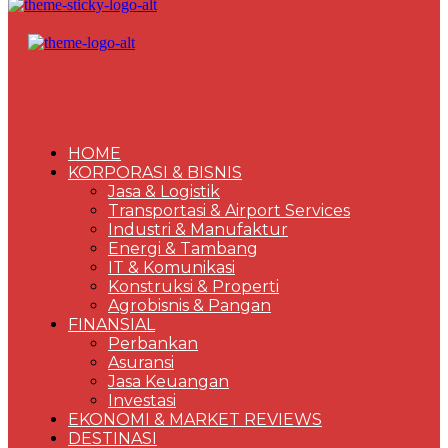
HOME
KORPORASI & BISNIS
Jasa & Logistik
Transportasi & Airport Services
Industri & Manufaktur
Energi & Tambang
IT & Komunikasi
Konstruksi & Properti
Agrobisnis & Pangan
FINANSIAL
Perbankan
Asuransi
Jasa Keuangan
Investasi
EKONOMI & MARKET REVIEWS
DESTINASI