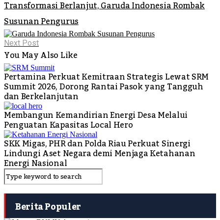
Transformasi Berlanjut, Garuda Indonesia Rombak
Susunan Pengurus
Next Post
You May Also Like
Pertamina Perkuat Kemitraan Strategis Lewat SRM
Summit 2026, Dorong Rantai Pasok yang Tangguh
dan Berkelanjutan
Membangun Kemandirian Energi Desa Melalui
Penguatan Kapasitas Local Hero
SKK Migas, PHR dan Polda Riau Perkuat Sinergi
Lindungi Aset Negara demi Menjaga Ketahanan
Energi Nasional
Berita Populer