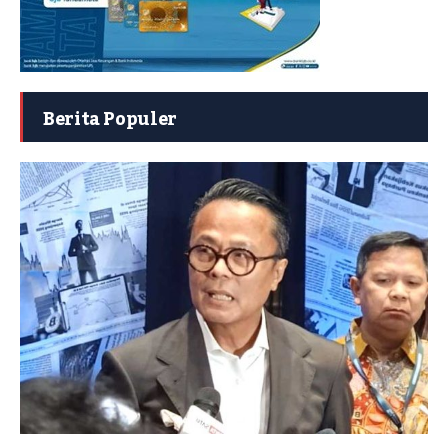
Berita Populer