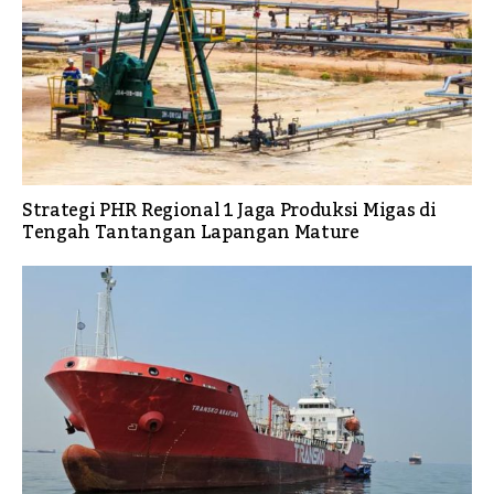
Strategi PHR Regional 1 Jaga Produksi Migas di
Tengah Tantangan Lapangan Mature