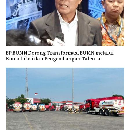
BP BUMN Dorong Transformasi BUMN melalui
Konsolidasi dan Pengembangan Talenta