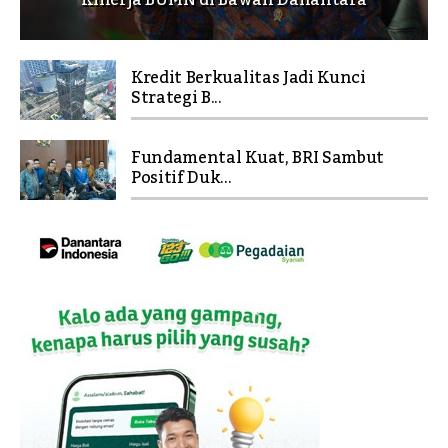
Kredit Berkualitas Jadi Kunci
Strategi B...
Fundamental Kuat, BRI Sambut
Positif Duk...