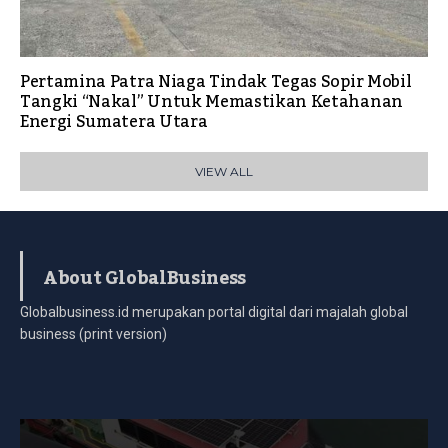
Pertamina Patra Niaga Tindak Tegas Sopir Mobil
Tangki “Nakal” Untuk Memastikan Ketahanan
Energi Sumatera Utara
VIEW ALL
About GlobalBusiness
Globalbusiness.id merupakan portal digital dari majalah global
business (print version)