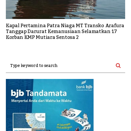
Kapal Pertamina Patra Niaga MT Transko Arafura
Tanggap Darurat Kemanusiaan Selamatkan 17
Korban KMP Mutiara Sentosa 2