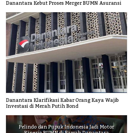
Danantara Kebut Proses Merger BUMN Asuransi
Danantara Klarifikasi Kabar Orang Kaya Wajib
Investasi di Merah Putih Bond
Pelindo dan Pupuk Indonesia Jadi Motor
Kinerja BUMN di Bawah Danantara