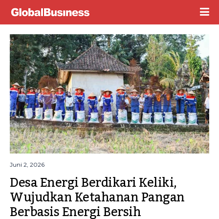
Juni 2, 2026
Desa Energi Berdikari Keliki, 
Wujudkan Ketahanan Pangan 
Berbasis Energi Bersih