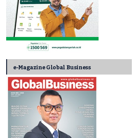
e-Magazine Global Business