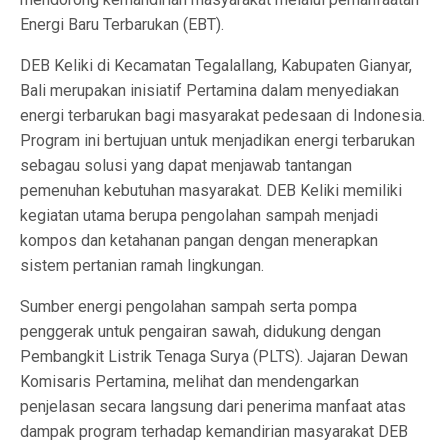
Energi Baru Terbarukan (EBT).
DEB Keliki di Kecamatan Tegalallang, Kabupaten Gianyar,
Bali merupakan inisiatif Pertamina dalam menyediakan
energi terbarukan bagi masyarakat pedesaan di Indonesia.
Program ini bertujuan untuk menjadikan energi terbarukan
sebagau solusi yang dapat menjawab tantangan
pemenuhan kebutuhan masyarakat. DEB Keliki memiliki
kegiatan utama berupa pengolahan sampah menjadi
kompos dan ketahanan pangan dengan menerapkan
sistem pertanian ramah lingkungan.
Sumber energi pengolahan sampah serta pompa
penggerak untuk pengairan sawah, didukung dengan
Pembangkit Listrik Tenaga Surya (PLTS). Jajaran Dewan
Komisaris Pertamina, melihat dan mendengarkan
penjelasan secara langsung dari penerima manfaat atas
dampak program terhadap kemandirian masyarakat DEB