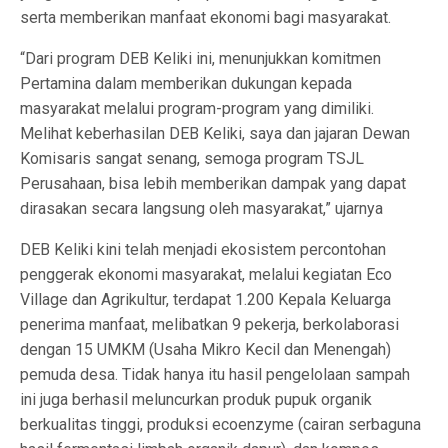
serta memberikan manfaat ekonomi bagi masyarakat.
“Dari program DEB Keliki ini, menunjukkan komitmen
Pertamina dalam memberikan dukungan kepada
masyarakat melalui program-program yang dimiliki.
Melihat keberhasilan DEB Keliki, saya dan jajaran Dewan
Komisaris sangat senang, semoga program TSJL
Perusahaan, bisa lebih memberikan dampak yang dapat
dirasakan secara langsung oleh masyarakat,” ujarnya
DEB Keliki kini telah menjadi ekosistem percontohan
penggerak ekonomi masyarakat, melalui kegiatan Eco
Village dan Agrikultur, terdapat 1.200 Kepala Keluarga
penerima manfaat, melibatkan 9 pekerja, berkolaborasi
dengan 15 UMKM (Usaha Mikro Kecil dan Menengah)
pemuda desa. Tidak hanya itu hasil pengelolaan sampah
ini juga berhasil meluncurkan produk pupuk organik
berkualitas tinggi, produksi ecoenzyme (cairan serbaguna