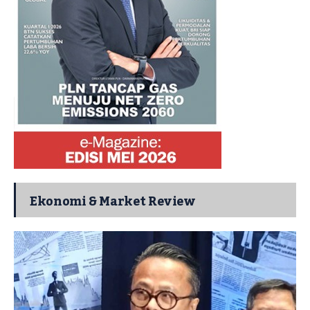
Ekonomi & Market Review