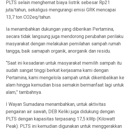
PLTS selain menghemat biaya listrik sebesar Rp21
juta/tahun, sekaligus mengurangi emisi GRK mencapai
13,7 ton CO2eq/tahun.
Ia menambahkan dukungan yang diberikan Pertamina,
secara tidak langsung juga mendorong perubahan perilaku
masyarakat dengan melakukan pemilahan sampah rumah
tangga, baik samapah organik, anorganik dan residu.
“Saat ini kesadaran untuk masyarakat memilih sampah itu
sudah sangat tinggi berkat kerjasama kami dengan
Pertamina, kami mengelola sampah untuk dikembalikan ke
alam hingga kemudian bisa semakin bermanfaat lagi untuk
alam,” tambahnya.
I Wayan Sumadana menambahkan, untuk aktivitas
pengairan air sawah, DEB Keliki juga didukung dengan
PLTS dengan kapasitas terpasang 17,5 kWp (Kilowatt
Peak). PLTS ini kemudian digunakan untuk menggerakkan