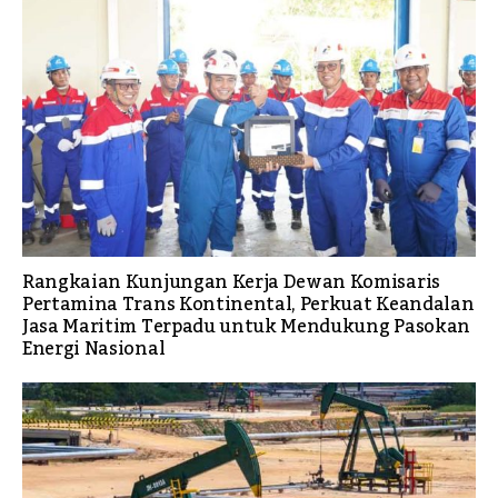
Rangkaian Kunjungan Kerja Dewan Komisaris
Pertamina Trans Kontinental, Perkuat Keandalan
Jasa Maritim Terpadu untuk Mendukung Pasokan
Energi Nasional