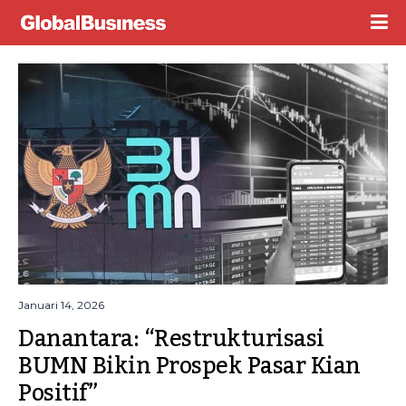
Januari 14, 2026
Danantara: “Restrukturisasi 
BUMN Bikin Prospek Pasar Kian 
Positif”