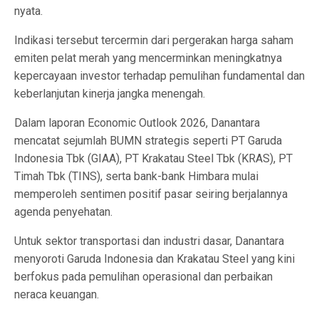
nyata.
Indikasi tersebut tercermin dari pergerakan harga saham
emiten pelat merah yang mencerminkan meningkatnya
kepercayaan investor terhadap pemulihan fundamental dan
keberlanjutan kinerja jangka menengah.
Dalam laporan Economic Outlook 2026, Danantara
mencatat sejumlah BUMN strategis seperti PT Garuda
Indonesia Tbk (GIAA), PT Krakatau Steel Tbk (KRAS), PT
Timah Tbk (TINS), serta bank-bank Himbara mulai
memperoleh sentimen positif pasar seiring berjalannya
agenda penyehatan.
Untuk sektor transportasi dan industri dasar, Danantara
menyoroti Garuda Indonesia dan Krakatau Steel yang kini
berfokus pada pemulihan operasional dan perbaikan
neraca keuangan.