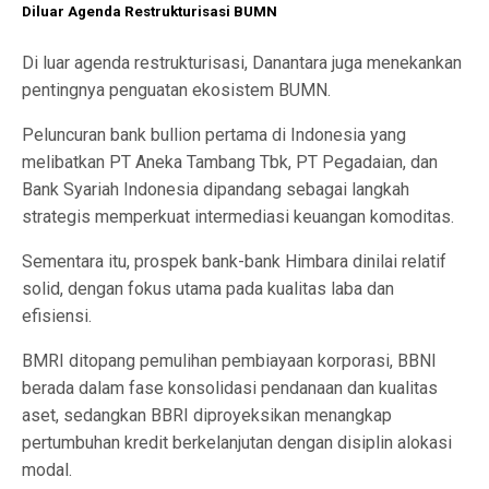
Diluar Agenda Restrukturisasi BUMN
Di luar agenda restrukturisasi, Danantara juga menekankan
pentingnya penguatan ekosistem BUMN.
Peluncuran bank bullion pertama di Indonesia yang
melibatkan PT Aneka Tambang Tbk, PT Pegadaian, dan
Bank Syariah Indonesia dipandang sebagai langkah
strategis memperkuat intermediasi keuangan komoditas.
Sementara itu, prospek bank-bank Himbara dinilai relatif
solid, dengan fokus utama pada kualitas laba dan
efisiensi.
BMRI ditopang pemulihan pembiayaan korporasi, BBNI
berada dalam fase konsolidasi pendanaan dan kualitas
aset, sedangkan BBRI diproyeksikan menangkap
pertumbuhan kredit berkelanjutan dengan disiplin alokasi
modal.