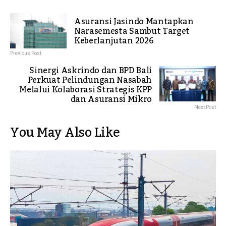
Asuransi Jasindo Mantapkan
Narasemesta Sambut Target
Keberlanjutan 2026
Previous Post
Sinergi Askrindo dan BPD Bali
Perkuat Pelindungan Nasabah
Melalui Kolaborasi Strategis KPP
dan Asuransi Mikro
Next Post
You May Also Like