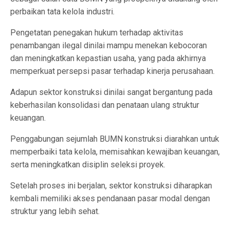
perbaikan tata kelola industri.
Pengetatan penegakan hukum terhadap aktivitas
penambangan ilegal dinilai mampu menekan kebocoran
dan meningkatkan kepastian usaha, yang pada akhirnya
memperkuat persepsi pasar terhadap kinerja perusahaan.
Adapun sektor konstruksi dinilai sangat bergantung pada
keberhasilan konsolidasi dan penataan ulang struktur
keuangan.
Penggabungan sejumlah BUMN konstruksi diarahkan untuk
memperbaiki tata kelola, memisahkan kewajiban keuangan,
serta meningkatkan disiplin seleksi proyek.
Setelah proses ini berjalan, sektor konstruksi diharapkan
kembali memiliki akses pendanaan pasar modal dengan
struktur yang lebih sehat.