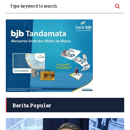
Berita Populer