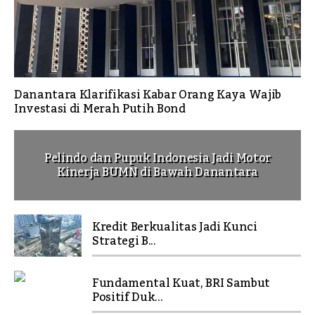
Danantara Klarifikasi Kabar Orang Kaya Wajib
Investasi di Merah Putih Bond
Pelindo dan Pupuk Indonesia Jadi Motor
Kinerja BUMN di Bawah Danantara
Kredit Berkualitas Jadi Kunci
Strategi B...
Fundamental Kuat, BRI Sambut
Positif Duk...