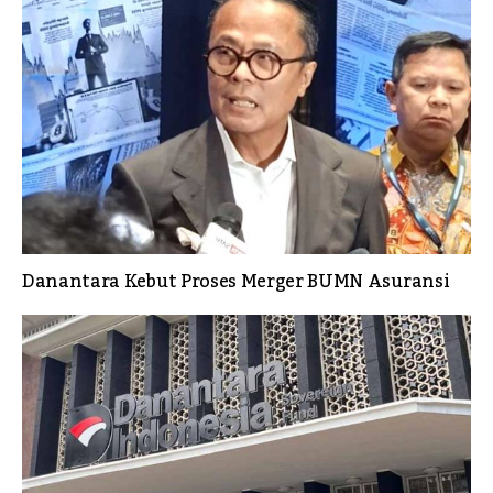
Danantara Kebut Proses Merger BUMN Asuransi