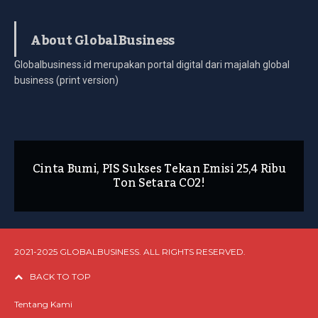
About GlobalBusiness
Globalbusiness.id merupakan portal digital dari majalah global
business (print version)
Cinta Bumi, PIS Sukses Tekan Emisi 25,4 Ribu
Ton Setara CO2!
2021-2025 GLOBALBUSINESS. ALL RIGHTS RESERVED.
BACK TO TOP
Tentang Kami