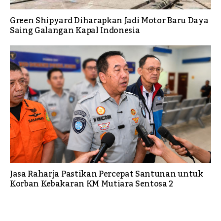
Green Shipyard Diharapkan Jadi Motor Baru Daya
Saing Galangan Kapal Indonesia
Jasa Raharja Pastikan Percepat Santunan untuk
Korban Kebakaran KM Mutiara Sentosa 2