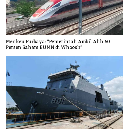
Menkeu Purbaya: “Pemerintah Ambil Alih 60
Persen Saham BUMN di Whoosh”