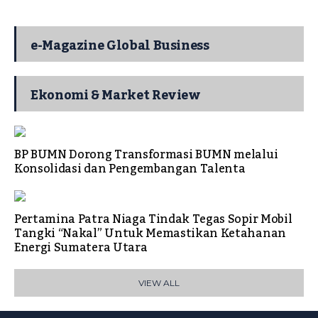
e-Magazine Global Business
Ekonomi & Market Review
BP BUMN Dorong Transformasi BUMN melalui
Konsolidasi dan Pengembangan Talenta
Pertamina Patra Niaga Tindak Tegas Sopir Mobil
Tangki “Nakal” Untuk Memastikan Ketahanan
Energi Sumatera Utara
VIEW ALL