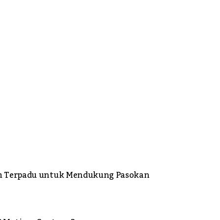
im Terpadu untuk Mendukung Pasokan