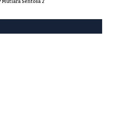
 Mutiara Sentosa 2