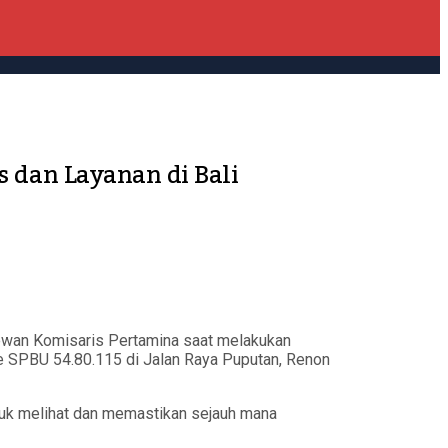
 dan Layanan di Bali
Dewan Komisaris Pertamina saat melakukan
e SPBU 54.80.115 di Jalan Raya Puputan, Renon
tuk melihat dan memastikan sejauh mana