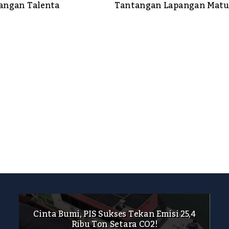
angan Talenta
Tantangan Lapangan Matu
Cinta Bumi, PIS Sukses Tekan Emisi 25,4
Ribu Ton Setara CO2!