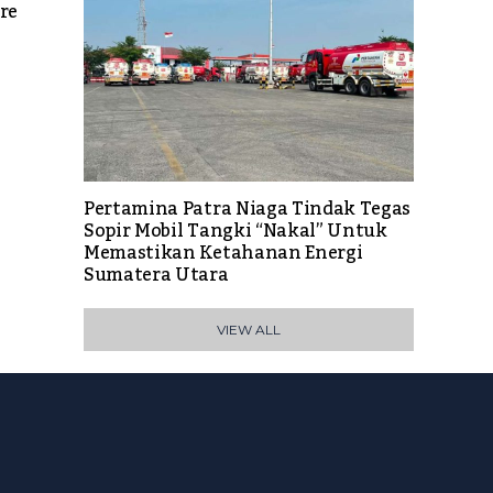
re
Pertamina Patra Niaga Tindak Tegas
Sopir Mobil Tangki “Nakal” Untuk
Memastikan Ketahanan Energi
Sumatera Utara
VIEW ALL