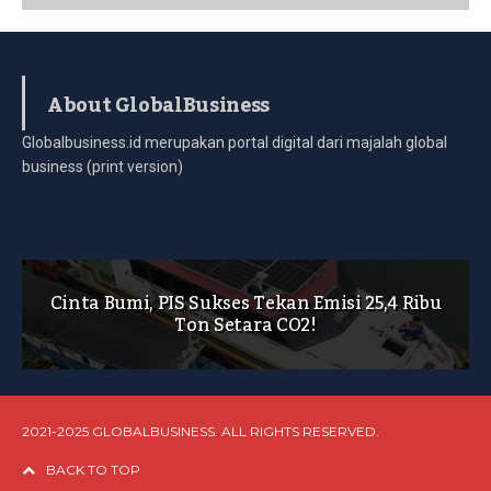
About GlobalBusiness
Globalbusiness.id merupakan portal digital dari majalah global
business (print version)
Cinta Bumi, PIS Sukses Tekan Emisi 25,4 Ribu
Ton Setara CO2!
2021-2025 GLOBALBUSINESS. ALL RIGHTS RESERVED.
BACK TO TOP