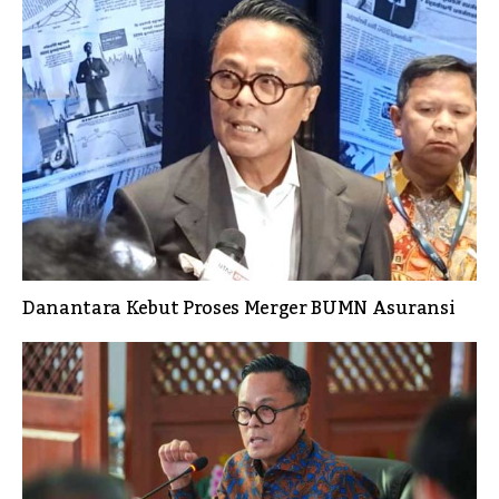
Danantara Kebut Proses Merger BUMN Asuransi