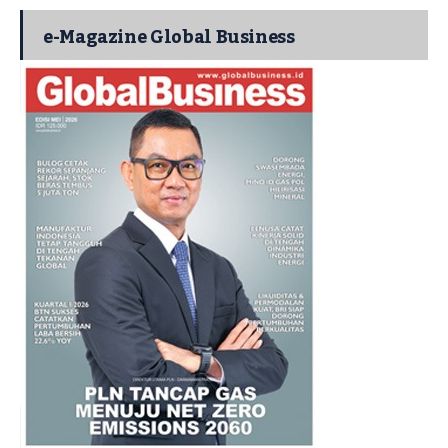
e-Magazine Global Business