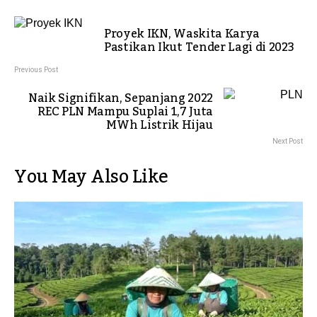
Proyek IKN, Waskita Karya
Pastikan Ikut Tender Lagi di 2023
Previous Post
Naik Signifikan, Sepanjang 2022
REC PLN Mampu Suplai 1,7 Juta
MWh Listrik Hijau
Next Post
You May Also Like