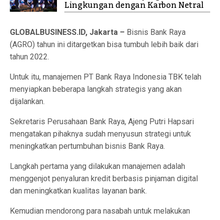
Lingkungan dengan Karbon Netral
GLOBALBUSINESS.ID, Jakarta –
Bisnis Bank Raya
(AGRO) tahun ini ditargetkan bisa tumbuh lebih baik dari
tahun 2022.
Untuk itu, manajemen PT Bank Raya Indonesia TBK telah
menyiapkan beberapa langkah strategis yang akan
dijalankan.
Sekretaris Perusahaan Bank Raya, Ajeng Putri Hapsari
mengatakan pihaknya sudah menyusun strategi untuk
meningkatkan pertumbuhan bisnis Bank Raya.
Langkah pertama yang dilakukan manajemen adalah
menggenjot penyaluran kredit berbasis pinjaman digital
dan meningkatkan kualitas layanan bank.
Kemudian mendorong para nasabah untuk melakukan