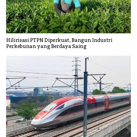
Hilirisasi PTPN Diperkuat, Bangun Industri
Perkebunan yang Berdaya Saing