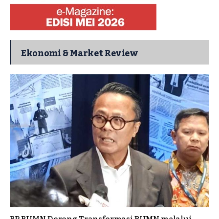
Ekonomi & Market Review