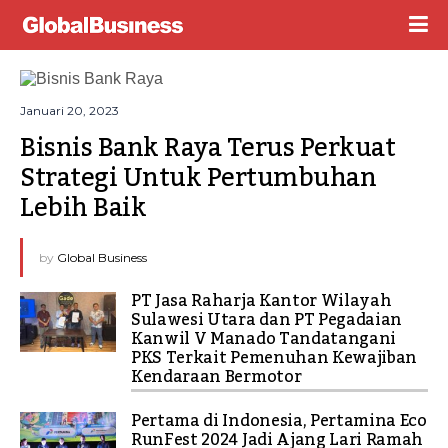
Januari 20, 2023
Bisnis Bank Raya Terus Perkuat 
Strategi Untuk Pertumbuhan 
Lebih Baik
by
Global Business
PT Jasa Raharja Kantor Wilayah
Sulawesi Utara dan PT Pegadaian
Kanwil V Manado Tandatangani
PKS Terkait Pemenuhan Kewajiban
Kendaraan Bermotor
Pertama di Indonesia, Pertamina Eco
RunFest 2024 Jadi Ajang Lari Ramah