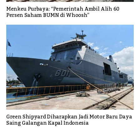
Menkeu Purbaya: “Pemerintah Ambil Alih 60
Persen Saham BUMN di Whoosh”
Green Shipyard Diharapkan Jadi Motor Baru Daya
Saing Galangan Kapal Indonesia