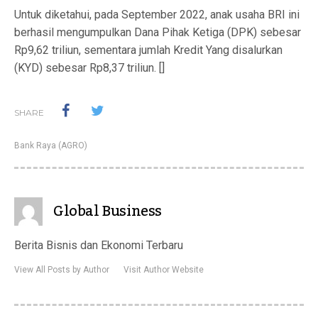
Untuk diketahui, pada September 2022, anak usaha BRI ini
berhasil mengumpulkan Dana Pihak Ketiga (DPK) sebesar
Rp9,62 triliun, sementara jumlah Kredit Yang disalurkan
(KYD) sebesar Rp8,37 triliun. []
SHARE
Bank Raya (AGRO)
Global Business
Berita Bisnis dan Ekonomi Terbaru
View All Posts by Author
Visit Author Website