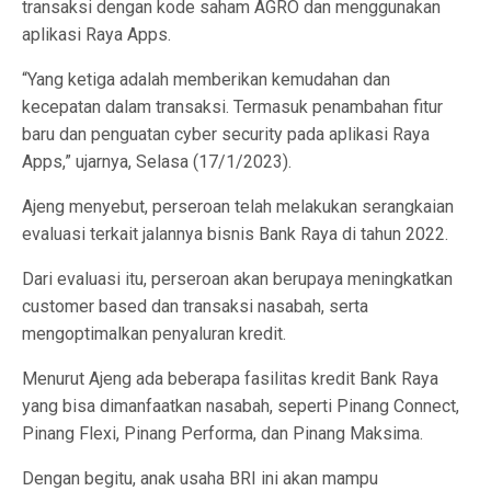
transaksi dengan kode saham AGRO dan menggunakan
aplikasi Raya Apps.
“Yang ketiga adalah memberikan kemudahan dan
kecepatan dalam transaksi. Termasuk penambahan fitur
baru dan penguatan cyber security pada aplikasi Raya
Apps,” ujarnya, Selasa (17/1/2023).
Ajeng menyebut, perseroan telah melakukan serangkaian
evaluasi terkait jalannya bisnis Bank Raya di tahun 2022.
Dari evaluasi itu, perseroan akan berupaya meningkatkan
customer based dan transaksi nasabah, serta
mengoptimalkan penyaluran kredit.
Menurut Ajeng ada beberapa fasilitas kredit Bank Raya
yang bisa dimanfaatkan nasabah, seperti Pinang Connect,
Pinang Flexi, Pinang Performa, dan Pinang Maksima.
Dengan begitu, anak usaha BRI ini akan mampu