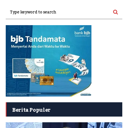
Berita Populer