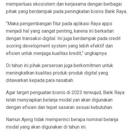
memperluas ekosistem dan kerjasama dengan berbagai
pihak yang berdampak pada peningkatan bisnis Bank Raya.
“Maka pengembangan fitur pada aplikasi Raya apps
menjadi hal yang sangat penting, karena ini berkaitan
dengan transaksi digital. Ini juga berdampak pada credit
scoring development system yang lebih efektif dan
efisien untuk menjaga kualitas kredit,” ungkapnya.
Di tahun ini pihak perseroan juga berkomitmen untuk
meningkatkan kualitas produk-produk digital yang
ditawarkan kepada para nasabah.
Agar target penguatan bisnis di 2023 terwujud, Bank Raya
telah menyiapkan belanja modal yan akan digunakan
dengan efisien dan tepat sasaran sesuai kebutuhan.
Namun Ajeng tidak memperinci berapa nominal belanja
modal yang akan digunakan di tahun ini.