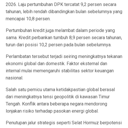
2026. Laju pertumbuhan DPK tercatat 9,2 persen secara
tahunan, lebih rendah dibandingkan bulan sebelumnya yang
mencapai 10,8 persen.
Pertumbuhan kredit juga melambat dalam periode yang
sama. Kredit perbankan tumbuh 8,9 persen secara tahunan,
turun dari posisi 10,2 persen pada bulan sebelumnya.
Perlambatan tersebut terjadi seiring meningkatnya tekanan
ekonomi global dan domestik. Faktor eksternal dan
internal mulai memengaruhi stabilitas sektor keuangan
nasional.
Salah satu pemicu utama ketidakpastian global berasal
dari meningkatnya tensi geopolitik di kawasan Timur
Tengah. Konflik antara beberapa negara mendorong
lonjakan risiko terhadap pasokan energi global.
Penutupan jalur strategis seperti Selat Hormuz berpotensi