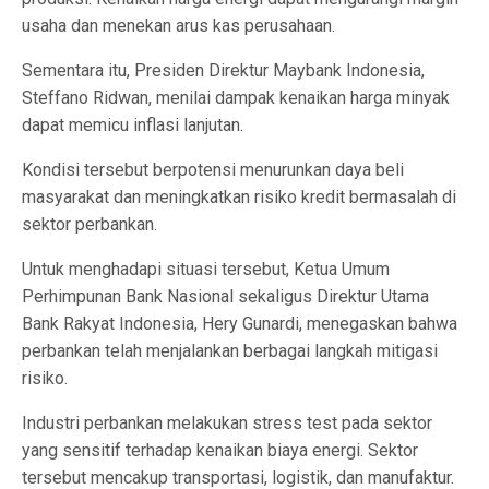
usaha dan menekan arus kas perusahaan.
Sementara itu, Presiden Direktur Maybank Indonesia,
Steffano Ridwan, menilai dampak kenaikan harga minyak
dapat memicu inflasi lanjutan.
Kondisi tersebut berpotensi menurunkan daya beli
masyarakat dan meningkatkan risiko kredit bermasalah di
sektor perbankan.
Untuk menghadapi situasi tersebut, Ketua Umum
Perhimpunan Bank Nasional sekaligus Direktur Utama
Bank Rakyat Indonesia, Hery Gunardi, menegaskan bahwa
perbankan telah menjalankan berbagai langkah mitigasi
risiko.
Industri perbankan melakukan stress test pada sektor
yang sensitif terhadap kenaikan biaya energi. Sektor
tersebut mencakup transportasi, logistik, dan manufaktur.