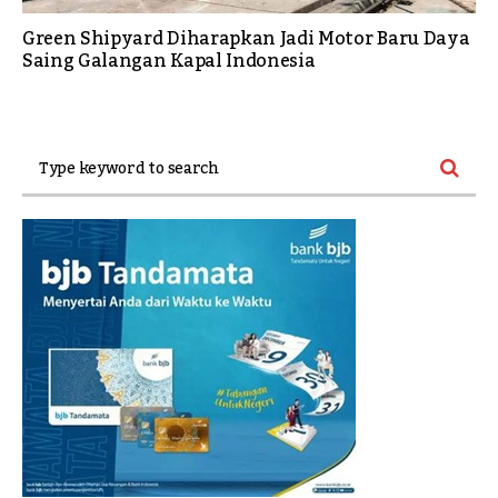
Green Shipyard Diharapkan Jadi Motor Baru Daya
Saing Galangan Kapal Indonesia