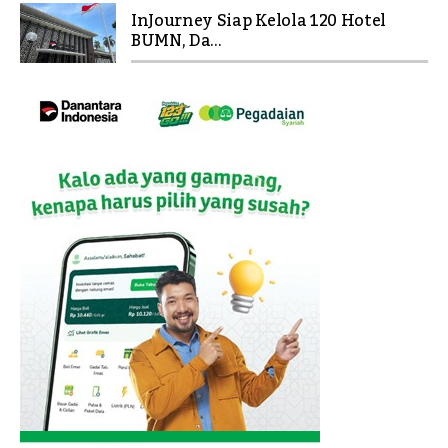
InJourney Siap Kelola 120 Hotel
BUMN, Da...