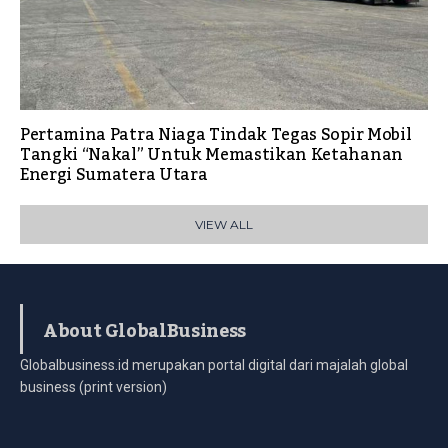
Pertamina Patra Niaga Tindak Tegas Sopir Mobil
Tangki “Nakal” Untuk Memastikan Ketahanan
Energi Sumatera Utara
VIEW ALL
About GlobalBusiness
Globalbusiness.id merupakan portal digital dari majalah global
business (print version)