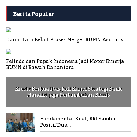
Berita Populer
Danantara Kebut Proses Merger BUMN Asuransi
Pelindo dan Pupuk Indonesia Jadi Motor Kinerja
BUMN di Bawah Danantara
Kredit Berkualitas Jadi Kunci Strategi Bank
Mandiri Jaga Pertumbuhan Bisnis
Fundamental Kuat, BRI Sambut
Positif Duk...