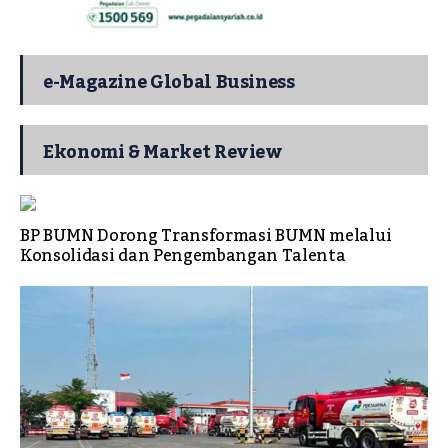
e-Magazine Global Business
Ekonomi & Market Review
BP BUMN Dorong Transformasi BUMN melalui
Konsolidasi dan Pengembangan Talenta