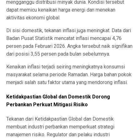
mengganggu distribusi minyak dunia. Kondisi tersebut
dapat memicu kenaikan harga energi dan menekan
aktivitas ekonomi global.
Di sisi domestik, tekanan inflasi juga meningkat. Data dari
Badan Pusat Statistik mencatat inflasi mencapai 4,76
persen pada Februari 2026. Angka tersebut naik signifikan
dari posisi 3,55 persen pada bulan sebelumnya.
Kenaikan inflasi terjadi seiring meningkatnya konsumsi
masyarakat selama periode Ramadan. Harga bahan pokok
menjadi salah satu faktor utama yang mendorong inflasi.
Ketidakpastian Global dan Domestik Dorong
Perbankan Perkuat Mitigasi Risiko
Tekanan dari Ketidakpastian Global dan Domestik
membuat industri perbankan memperkuat strategi
manajemen risiko. Regulator dan pelaku industri