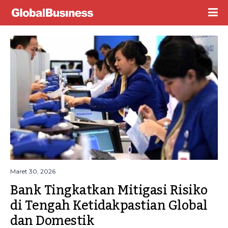
Maret 30, 2026
Bank Tingkatkan Mitigasi Risiko 
di Tengah Ketidakpastian Global 
dan Domestik