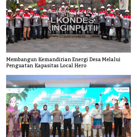
Membangun Kemandirian Energi Desa Melalui
Penguatan Kapasitas Local Hero