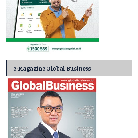
e-Magazine Global Business