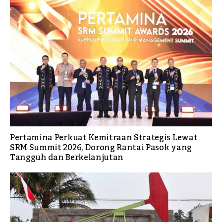
Pertamina Perkuat Kemitraan Strategis Lewat
SRM Summit 2026, Dorong Rantai Pasok yang
Tangguh dan Berkelanjutan