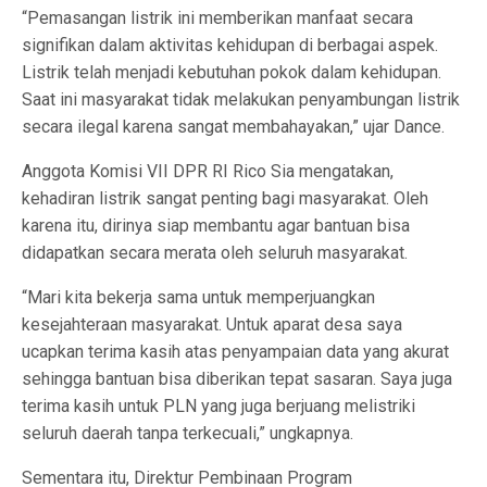
“Pemasangan listrik ini memberikan manfaat secara
signifikan dalam aktivitas kehidupan di berbagai aspek.
Listrik telah menjadi kebutuhan pokok dalam kehidupan.
Saat ini masyarakat tidak melakukan penyambungan listrik
secara ilegal karena sangat membahayakan,” ujar Dance.
Anggota Komisi VII DPR RI Rico Sia mengatakan,
kehadiran listrik sangat penting bagi masyarakat. Oleh
karena itu, dirinya siap membantu agar bantuan bisa
didapatkan secara merata oleh seluruh masyarakat.
“Mari kita bekerja sama untuk memperjuangkan
kesejahteraan masyarakat. Untuk aparat desa saya
ucapkan terima kasih atas penyampaian data yang akurat
sehingga bantuan bisa diberikan tepat sasaran. Saya juga
terima kasih untuk PLN yang juga berjuang melistriki
seluruh daerah tanpa terkecuali,” ungkapnya.
Sementara itu, Direktur Pembinaan Program