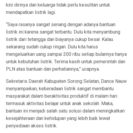
kini dirinya dan keluarga tidak perlu kesulitan untuk
mendapatkan listrik lagi.
“Saya rasanya sangat senang dengan adanya bantuan
listrik ini karena sangat terbantu. Dulu kita menyambung
listrik dari tetangga dan biayanya cukup besar. Kalau
sekarang sudah cukup ringan. Dulu kita harus
mengeluarkan uang sampai 200 ribu setiap bulannya hanya
untuk kebutuhan listrik. Terima kasih untuk pemerintah dan
PLN atas bantuan dan perhatiannya,” ucapnya.
Sekretaris Daerah Kabupaten Sorong Selatan, Dance Nauw
menyampaikan, keberadaan listrik sangat membantu
masyarakat dalam beraktivitas produktif di malam hari
termasuk aktivitas belajar untuk anak sekolah. Maka,
bantuan ini menjadi salah satu solusi dalam meningkatkan
kesejahteraan dan kehidupan yang lebih baik lewat
penyediaan akses listrik.