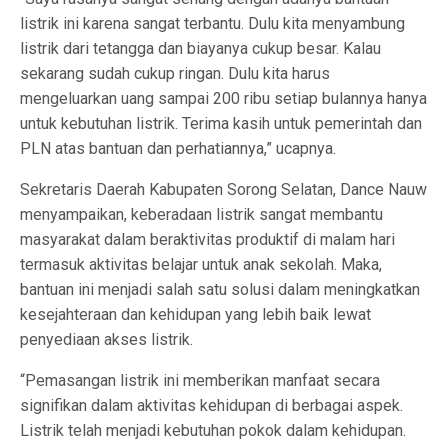
listrik ini karena sangat terbantu. Dulu kita menyambung
listrik dari tetangga dan biayanya cukup besar. Kalau
sekarang sudah cukup ringan. Dulu kita harus
mengeluarkan uang sampai 200 ribu setiap bulannya hanya
untuk kebutuhan listrik. Terima kasih untuk pemerintah dan
PLN atas bantuan dan perhatiannya,” ucapnya.
Sekretaris Daerah Kabupaten Sorong Selatan, Dance Nauw
menyampaikan, keberadaan listrik sangat membantu
masyarakat dalam beraktivitas produktif di malam hari
termasuk aktivitas belajar untuk anak sekolah. Maka,
bantuan ini menjadi salah satu solusi dalam meningkatkan
kesejahteraan dan kehidupan yang lebih baik lewat
penyediaan akses listrik.
“Pemasangan listrik ini memberikan manfaat secara
signifikan dalam aktivitas kehidupan di berbagai aspek.
Listrik telah menjadi kebutuhan pokok dalam kehidupan.