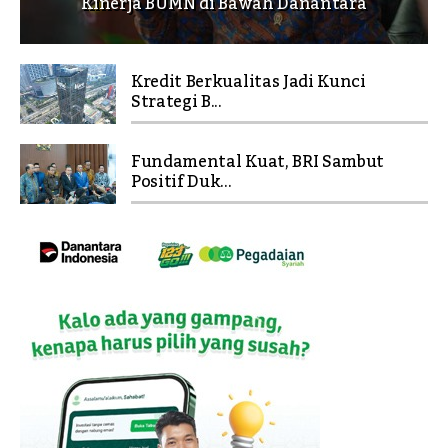
Kinerja BUMN di Bawah Danantara
Kredit Berkualitas Jadi Kunci
Strategi B...
Fundamental Kuat, BRI Sambut
Positif Duk...