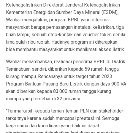
Ketenagalistrikan Direktorat Jenderal Ketenagalistrikan
Kementerian Energi dan Sumber Daya Mineral (ESDM),
Wanhar mengatakan, program BPBL yang diterima
masyarakat berupa pemasangan instalasi kelistrikan, tiga
buah lampu, sebuah stop-kontak dan voucher token senilai
lima puluh ribu rupiah. Hadirnya program ini diharapkan
bisa membantu masyarakat untuk menikmati akses listrik.
Wanhar menambahkan, realisasi penerima BPBL di Distrik
Teminabuan sendiri, diberikan kepada 59 rumah tangga
kurang mampu. Rencananya untuk target tahun 2023
Program Bantuan Pasang Baru Listrik dengan daya 900 VA
akan diberikan kepada 83.000 rumah tangga kurang
mampu yang tersebar di 32 provinsi.
“Terima kasih kepada teman-teman PLN dan stakeholder
terkaitnya karena sudah mencapai prestasi ini. Semoga
kerja sama dan koordinasi yang baik ini dapat