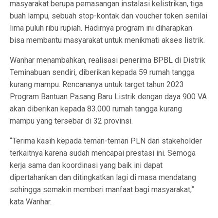
masyarakat berupa pemasangan instalasi kelistrikan, tiga
buah lampu, sebuah stop-kontak dan voucher token senilai
lima puluh ribu rupiah. Hadirnya program ini diharapkan
bisa membantu masyarakat untuk menikmati akses listrik.
Wanhar menambahkan, realisasi penerima BPBL di Distrik
Teminabuan sendiri, diberikan kepada 59 rumah tangga
kurang mampu. Rencananya untuk target tahun 2023
Program Bantuan Pasang Baru Listrik dengan daya 900 VA
akan diberikan kepada 83.000 rumah tangga kurang
mampu yang tersebar di 32 provinsi.
“Terima kasih kepada teman-teman PLN dan stakeholder
terkaitnya karena sudah mencapai prestasi ini. Semoga
kerja sama dan koordinasi yang baik ini dapat
dipertahankan dan ditingkatkan lagi di masa mendatang
sehingga semakin memberi manfaat bagi masyarakat,”
kata Wanhar.