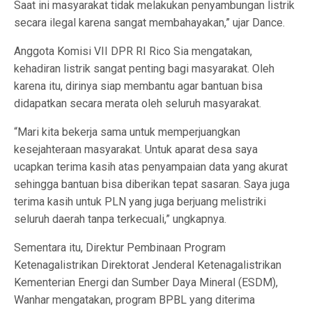
Saat ini masyarakat tidak melakukan penyambungan listrik
secara ilegal karena sangat membahayakan,” ujar Dance.
Anggota Komisi VII DPR RI Rico Sia mengatakan,
kehadiran listrik sangat penting bagi masyarakat. Oleh
karena itu, dirinya siap membantu agar bantuan bisa
didapatkan secara merata oleh seluruh masyarakat.
“Mari kita bekerja sama untuk memperjuangkan
kesejahteraan masyarakat. Untuk aparat desa saya
ucapkan terima kasih atas penyampaian data yang akurat
sehingga bantuan bisa diberikan tepat sasaran. Saya juga
terima kasih untuk PLN yang juga berjuang melistriki
seluruh daerah tanpa terkecuali,” ungkapnya.
Sementara itu, Direktur Pembinaan Program
Ketenagalistrikan Direktorat Jenderal Ketenagalistrikan
Kementerian Energi dan Sumber Daya Mineral (ESDM),
Wanhar mengatakan, program BPBL yang diterima