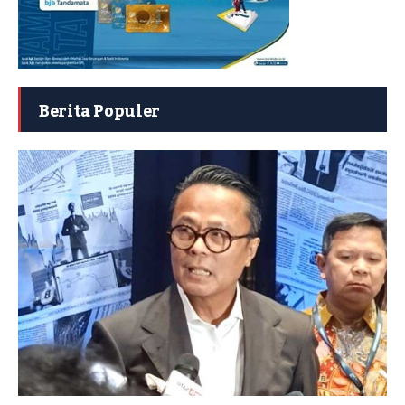
Berita Populer