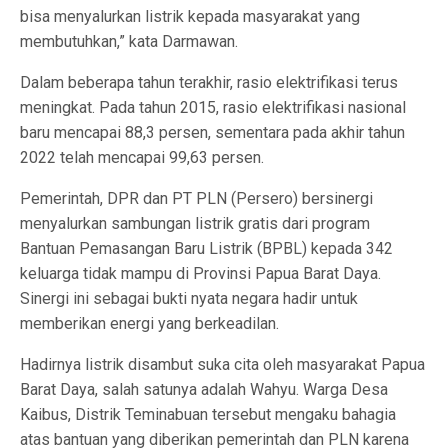
bisa menyalurkan listrik kepada masyarakat yang
membutuhkan,” kata Darmawan.
Dalam beberapa tahun terakhir, rasio elektrifikasi terus
meningkat. Pada tahun 2015, rasio elektrifikasi nasional
baru mencapai 88,3 persen, sementara pada akhir tahun
2022 telah mencapai 99,63 persen.
Pemerintah, DPR dan PT PLN (Persero) bersinergi
menyalurkan sambungan listrik gratis dari program
Bantuan Pemasangan Baru Listrik (BPBL) kepada 342
keluarga tidak mampu di Provinsi Papua Barat Daya.
Sinergi ini sebagai bukti nyata negara hadir untuk
memberikan energi yang berkeadilan.
Hadirnya listrik disambut suka cita oleh masyarakat Papua
Barat Daya, salah satunya adalah Wahyu. Warga Desa
Kaibus, Distrik Teminabuan tersebut mengaku bahagia
atas bantuan yang diberikan pemerintah dan PLN karena