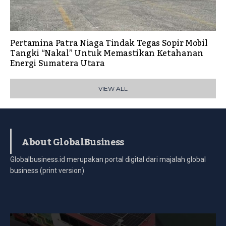
Pertamina Patra Niaga Tindak Tegas Sopir Mobil
Tangki “Nakal” Untuk Memastikan Ketahanan
Energi Sumatera Utara
VIEW ALL
About GlobalBusiness
Globalbusiness.id merupakan portal digital dari majalah global
business (print version)