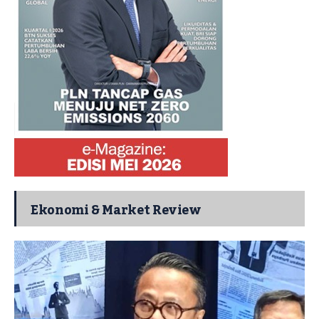
Ekonomi & Market Review