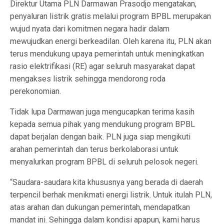
Direktur Utama PLN Darmawan Prasodjo mengatakan,
penyaluran listrik gratis melalui program BPBL merupakan
wujud nyata dari komitmen negara hadir dalam
mewujudkan energi berkeadilan. Oleh karena itu, PLN akan
terus mendukung upaya pemerintah untuk meningkatkan
rasio elektrifikasi (RE) agar seluruh masyarakat dapat
mengakses listrik sehingga mendorong roda
perekonomian.
Tidak lupa Darmawan juga mengucapkan terima kasih
kepada semua pihak yang mendukung program BPBL
dapat berjalan dengan baik. PLN juga siap mengikuti
arahan pemerintah dan terus berkolaborasi untuk
menyalurkan program BPBL di seluruh pelosok negeri.
“Saudara-saudara kita khususnya yang berada di daerah
terpencil berhak menikmati energi listrik. Untuk itulah PLN,
atas arahan dan dukungan pemerintah, mendapatkan
mandat ini. Sehingga dalam kondisi apapun, kami harus