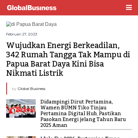
Februari 27, 2023
Wujudkan Energi Berkeadilan, 
342 Rumah Tangga Tak Mampu di 
Papua Barat Daya Kini Bisa 
Nikmati Listrik
by
Global Business
Didampingi Dirut Pertamina,
Wamen BUMN Tiko Tinjau
Pertamina Digital Hub, Pastikan
Pasokan Energi jelang Tahun Baru
2025 Aman