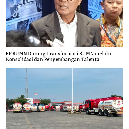
BP BUMN Dorong Transformasi BUMN melalui
Konsolidasi dan Pengembangan Talenta