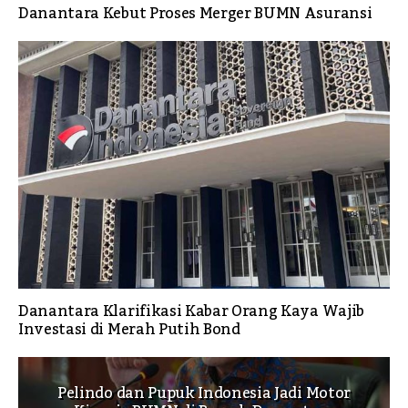
Danantara Kebut Proses Merger BUMN Asuransi
Danantara Klarifikasi Kabar Orang Kaya Wajib
Investasi di Merah Putih Bond
Pelindo dan Pupuk Indonesia Jadi Motor