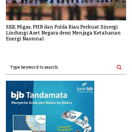
SKK Migas, PHR dan Polda Riau Perkuat Sinergi
Lindungi Aset Negara demi Menjaga Ketahanan
Energi Nasional