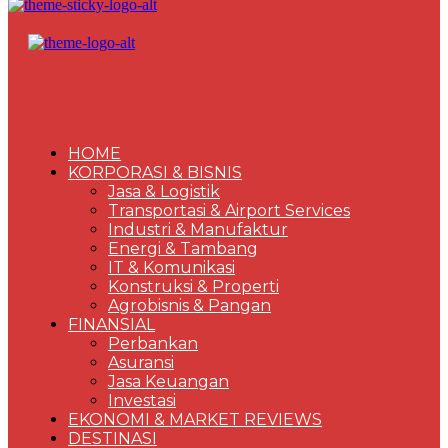
HOME
KORPORASI & BISNIS
Jasa & Logistik
Transportasi & Airport Services
Industri & Manufaktur
Energi & Tambang
IT & Komunikasi
Konstruksi & Properti
Agrobisnis & Pangan
FINANSIAL
Perbankan
Asuransi
Jasa Keuangan
Investasi
EKONOMI & MARKET REVIEWS
DESTINASI