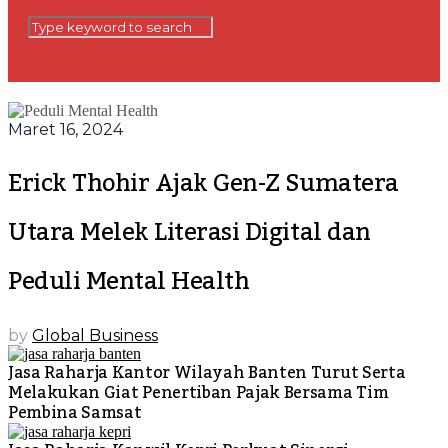
Maret 16, 2024
Erick Thohir Ajak Gen-Z Sumatera
Utara Melek Literasi Digital dan
Peduli Mental Health
by
Global Business
Jasa Raharja Kantor Wilayah Banten Turut Serta
Melakukan Giat Penertiban Pajak Bersama Tim
Pembina Samsat