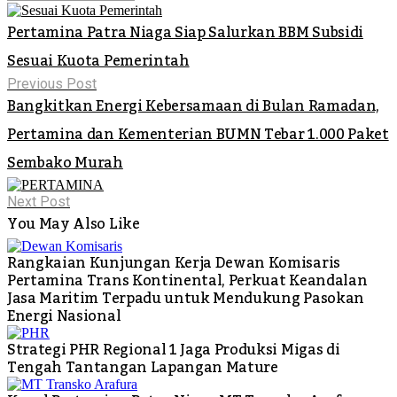
Pertamina Patra Niaga Siap Salurkan BBM Subsidi
Sesuai Kuota Pemerintah
Previous Post
Bangkitkan Energi Kebersamaan di Bulan Ramadan,
Pertamina dan Kementerian BUMN Tebar 1.000 Paket
Sembako Murah
Next Post
You May Also Like
Rangkaian Kunjungan Kerja Dewan Komisaris
Pertamina Trans Kontinental, Perkuat Keandalan
Jasa Maritim Terpadu untuk Mendukung Pasokan
Energi Nasional
Strategi PHR Regional 1 Jaga Produksi Migas di
Tengah Tantangan Lapangan Mature