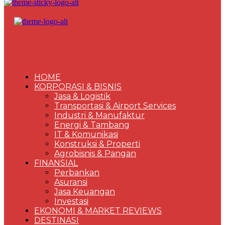
HOME
KORPORASI & BISNIS
Jasa & Logistik
Transportasi & Airport Services
Industri & Manufaktur
Energi & Tambang
IT & Komunikasi
Konstruksi & Properti
Agrobisnis & Pangan
FINANSIAL
Perbankan
Asuransi
Jasa Keuangan
Investasi
EKONOMI & MARKET REVIEWS
DESTINASI