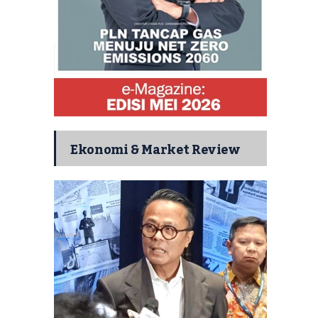
Ekonomi & Market Review