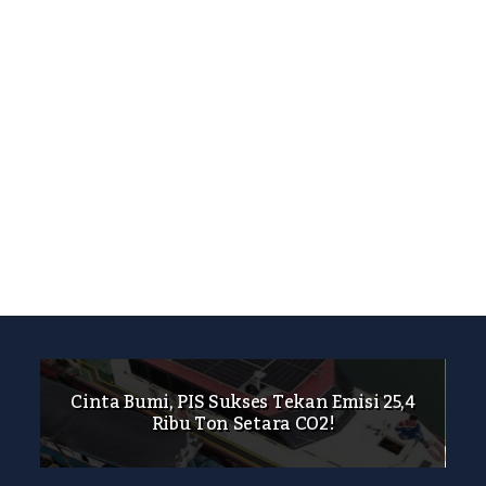
Cinta Bumi, PIS Sukses Tekan Emisi 25,4
Ribu Ton Setara CO2!