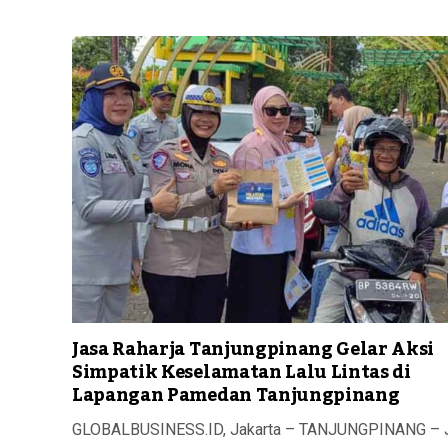
Jasa Raharja Tanjungpinang Gelar Aksi
Simpatik Keselamatan Lalu Lintas di
Lapangan Pamedan Tanjungpinang
GLOBALBUSINESS.ID, Jakarta – TANJUNGPINANG – 