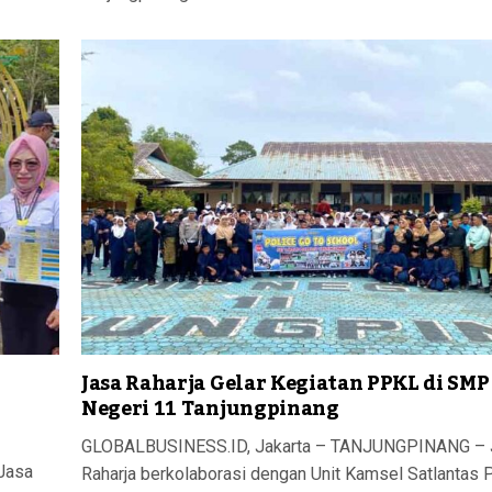
Jasa Raharja Gelar Kegiatan PPKL di SMP
Negeri 11 Tanjungpinang
GLOBALBUSINESS.ID, Jakarta – TANJUNGPINANG – 
Jasa
Raharja berkolaborasi dengan Unit Kamsel Satlantas 