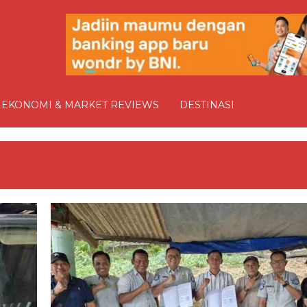
EKONOMI & MARKET REVIEWS
DESTINASI