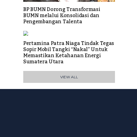
BP BUMN Dorong Transformasi
BUMN melalui Konsolidasi dan
Pengembangan Talenta
Pertamina Patra Niaga Tindak Tegas
Sopir Mobil Tangki “Nakal” Untuk
Memastikan Ketahanan Energi
Sumatera Utara
VIEW ALL