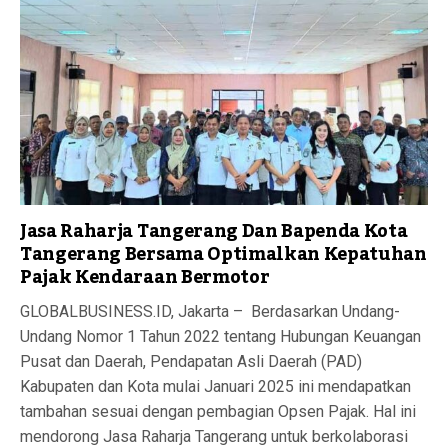
Jasa Raharja Tangerang Dan Bapenda Kota
Tangerang Bersama Optimalkan Kepatuhan
Pajak Kendaraan Bermotor
GLOBALBUSINESS.ID, Jakarta – Berdasarkan Undang-
Undang Nomor 1 Tahun 2022 tentang Hubungan Keuangan
Pusat dan Daerah, Pendapatan Asli Daerah (PAD)
Kabupaten dan Kota mulai Januari 2025 ini mendapatkan
tambahan sesuai dengan pembagian Opsen Pajak. Hal ini
mendorong Jasa Raharja Tangerang untuk berkolaborasi