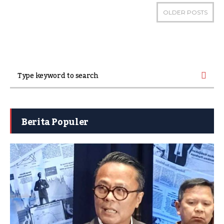
OLDER POSTS
Berita Populer