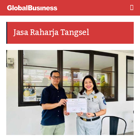
Jasa Raharja Tangsel