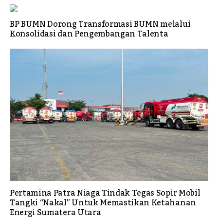
BP BUMN Dorong Transformasi BUMN melalui
Konsolidasi dan Pengembangan Talenta
Pertamina Patra Niaga Tindak Tegas Sopir Mobil
Tangki “Nakal” Untuk Memastikan Ketahanan
Energi Sumatera Utara