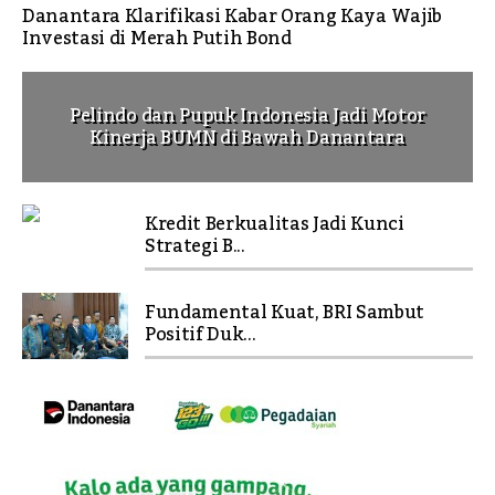
Danantara Klarifikasi Kabar Orang Kaya Wajib
Investasi di Merah Putih Bond
Pelindo dan Pupuk Indonesia Jadi Motor
Kinerja BUMN di Bawah Danantara
Kredit Berkualitas Jadi Kunci
Strategi B...
Fundamental Kuat, BRI Sambut
Positif Duk...