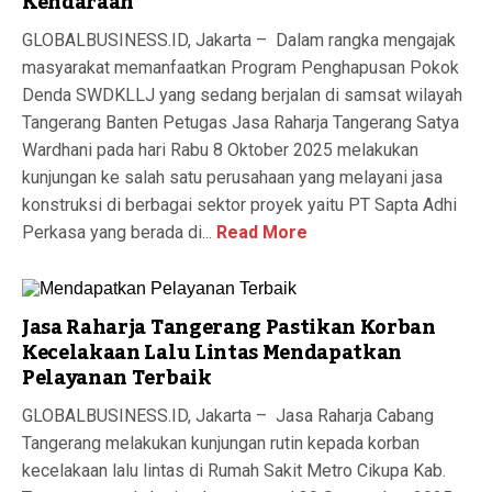
Kendaraan
GLOBALBUSINESS.ID, Jakarta – Dalam rangka mengajak
masyarakat memanfaatkan Program Penghapusan Pokok
Denda SWDKLLJ yang sedang berjalan di samsat wilayah
Tangerang Banten Petugas Jasa Raharja Tangerang Satya
Wardhani pada hari Rabu 8 Oktober 2025 melakukan
kunjungan ke salah satu perusahaan yang melayani jasa
konstruksi di berbagai sektor proyek yaitu PT Sapta Adhi
Perkasa yang berada di...
Read More
Jasa Raharja Tangerang Pastikan Korban
Kecelakaan Lalu Lintas Mendapatkan
Pelayanan Terbaik
GLOBALBUSINESS.ID, Jakarta – Jasa Raharja Cabang
Tangerang melakukan kunjungan rutin kepada korban
kecelakaan lalu lintas di Rumah Sakit Metro Cikupa Kab.