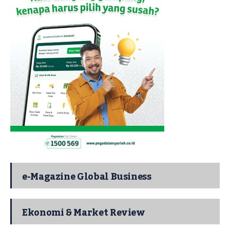
e-Magazine Global Business
Ekonomi & Market Review