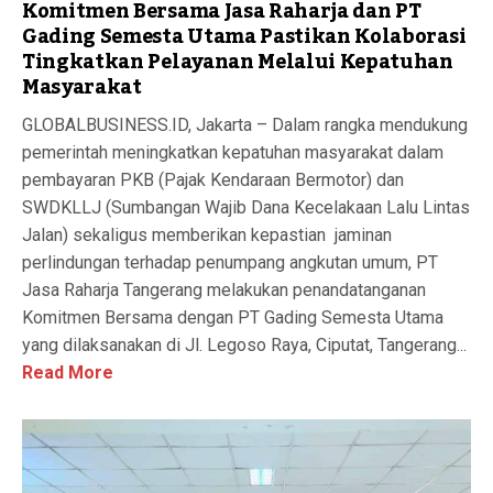
Komitmen Bersama Jasa Raharja dan PT
Gading Semesta Utama Pastikan Kolaborasi
Tingkatkan Pelayanan Melalui Kepatuhan
Masyarakat
GLOBALBUSINESS.ID, Jakarta – Dalam rangka mendukung
pemerintah meningkatkan kepatuhan masyarakat dalam
pembayaran PKB (Pajak Kendaraan Bermotor) dan
SWDKLLJ (Sumbangan Wajib Dana Kecelakaan Lalu Lintas
Jalan) sekaligus memberikan kepastian jaminan
perlindungan terhadap penumpang angkutan umum, PT
Jasa Raharja Tangerang melakukan penandatanganan
Komitmen Bersama dengan PT Gading Semesta Utama
yang dilaksanakan di Jl. Legoso Raya, Ciputat, Tangerang...
Read More