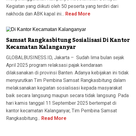
Kegiatan yang diikuti oleh 50 peserta yang terdiri dari
nakhoda dan ABK kapal ini...
Read More
Samsat Rangkasbitung Sosialisasi Di Kantor
Kecamatan Kalanganyar
GLOBALBUSINESS.ID, Jakarta – Sudah lima bulan sejak
April 2025 program relaksasi pajak kendaraan
dilaksanakan di provinsi Banten. Adanya kebijakan ini tidak
menyurutkan Tim Pembina Samsat Rangkasbitung dalam
melaksanakan kegiatan sosialisasi kepada masyarakat
baik secara langsung maupun secara tidak langsung. Pada
hari kamis tanggal 11 September 2025 bertempat di
kantor kecamatan Kalanganyar, Tim Pembina Samsat
Rangkasbitung...
Read More