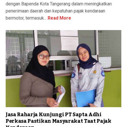
dengan Bapenda Kota Tangerang dalam meningkatkan
penerimaan daerah dan kepatuhan pajak kendaraan
bermotor, termasuk...
Read More
Jasa Raharja Kunjungi PT Sapta Adhi
Perkasa Pastikan Masyarakat Taat Pajak