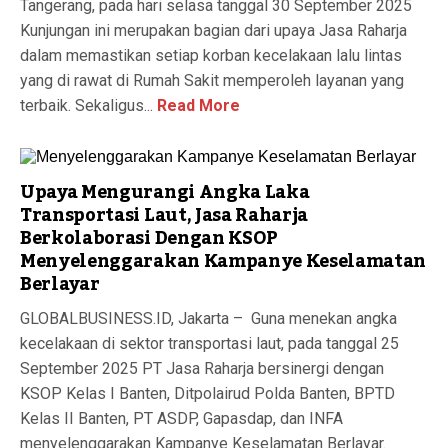
Tangerang, pada hari selasa tanggal 30 September 2025
Kunjungan ini merupakan bagian dari upaya Jasa Raharja
dalam memastikan setiap korban kecelakaan lalu lintas
yang di rawat di Rumah Sakit memperoleh layanan yang
terbaik. Sekaligus...
Read More
Upaya Mengurangi Angka Laka
Transportasi Laut, Jasa Raharja
Berkolaborasi Dengan KSOP
Menyelenggarakan Kampanye Keselamatan
Berlayar
GLOBALBUSINESS.ID, Jakarta – Guna menekan angka
kecelakaan di sektor transportasi laut, pada tanggal 25
September 2025 PT Jasa Raharja bersinergi dengan
KSOP Kelas I Banten, Ditpolairud Polda Banten, BPTD
Kelas II Banten, PT ASDP, Gapasdap, dan INFA
menyelenggarakan Kampanye Keselamatan Berlayar.