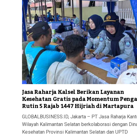
Jasa Raharja Kalsel Berikan Layanan
Kesehatan Gratis pada Momentum Penga
Rutin 5 Rajab 1447 Hijriah di Martapura
GLOBALBUSINESS.ID, Jakarta – PT Jasa Raharja Kant
Wilayah Kalimantan Selatan berkolaborasi dengan Din
Kesehatan Provinsi Kalimantan Selatan dan UPTD