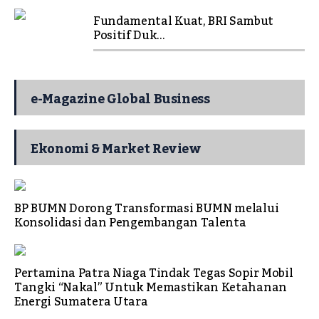
Fundamental Kuat, BRI Sambut
Positif Duk...
e-Magazine Global Business
Ekonomi & Market Review
BP BUMN Dorong Transformasi BUMN melalui
Konsolidasi dan Pengembangan Talenta
Pertamina Patra Niaga Tindak Tegas Sopir Mobil
Tangki “Nakal” Untuk Memastikan Ketahanan
Energi Sumatera Utara