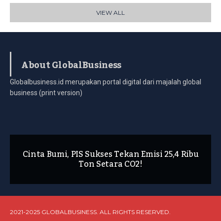
VIEW ALL
About GlobalBusiness
Globalbusiness.id merupakan portal digital dari majalah global
business (print version)
Cinta Bumi, PIS Sukses Tekan Emisi 25,4 Ribu
Ton Setara CO2!
2021-2025 GLOBALBUSINESS. ALL RIGHTS RESERVED.