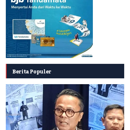
Berita Populer