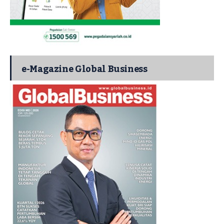
e-Magazine Global Business