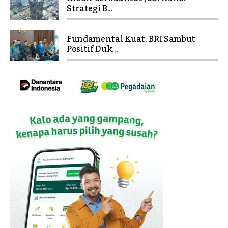
Strategi B...
Fundamental Kuat, BRI Sambut
Positif Duk...