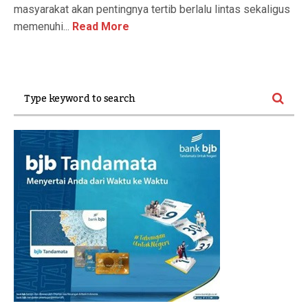
masyarakat akan pentingnya tertib berlalu lintas sekaligus
memenuhi...
Read More