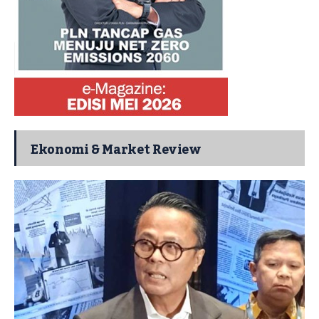
Ekonomi & Market Review