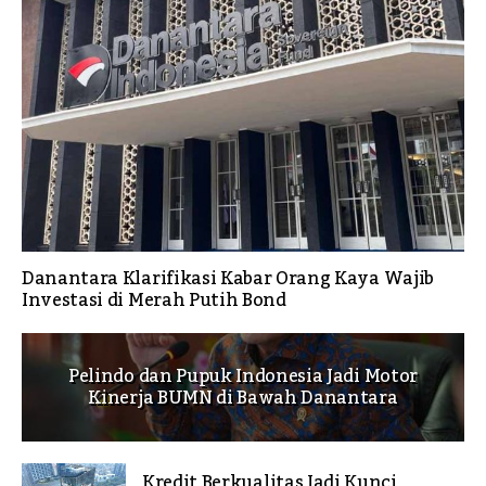
Danantara Klarifikasi Kabar Orang Kaya Wajib
Investasi di Merah Putih Bond
Pelindo dan Pupuk Indonesia Jadi Motor
Kinerja BUMN di Bawah Danantara
Kredit Berkualitas Jadi Kunci