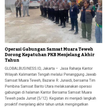
Operasi Gabungan Samsat Muara Teweh
Dorong Kepatuhan PKB Menjelang Akhir
Tahun
GLOBALBUSINESS.ID, Jakarta – Jasa Raharja Kantor
Wilayah Kalimantan Tengah melalui Penanggung Jawab
Samsat Muara Teweh, Bazarie R. Junaidi, bersama Tim
Pembina Samsat Barito Utara melaksanakan operasi
gabungan di halaman Kantor Bersama Samsat Muara
Teweh pada Jumat (5/12). Kegiatan ini menjadi langkah
proaktif menjelang akhir tahun untuk mengingatkan