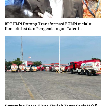
BP BUMN Dorong Transformasi BUMN melalui
Konsolidasi dan Pengembangan Talenta