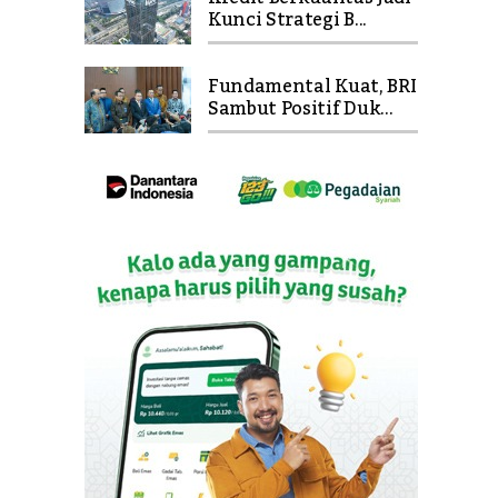
Kunci Strategi B...
Fundamental Kuat, BRI
Sambut Positif Duk...