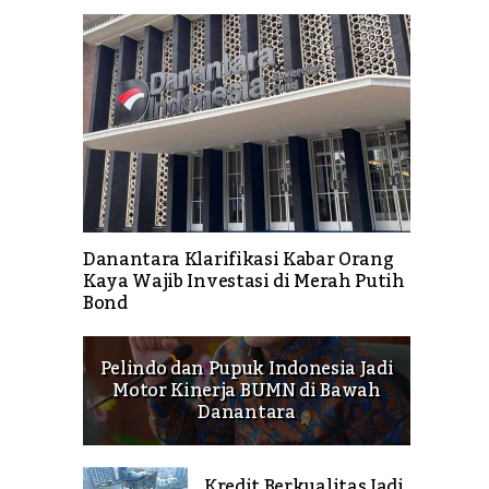
Danantara Klarifikasi Kabar Orang
Kaya Wajib Investasi di Merah Putih
Bond
Pelindo dan Pupuk Indonesia Jadi
Motor Kinerja BUMN di Bawah
Danantara
Kredit Berkualitas Jadi