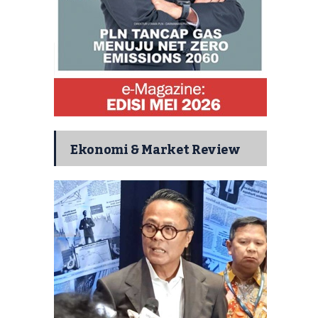
Ekonomi & Market Review