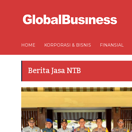
HOME
KORPORASI & BISNIS
FINANSIAL
Berita Jasa NTB