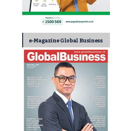
e-Magazine Global Business