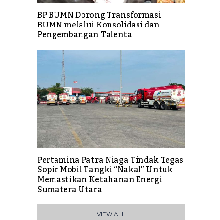
BP BUMN Dorong Transformasi
BUMN melalui Konsolidasi dan
Pengembangan Talenta
Pertamina Patra Niaga Tindak Tegas
Sopir Mobil Tangki “Nakal” Untuk
Memastikan Ketahanan Energi
Sumatera Utara
VIEW ALL