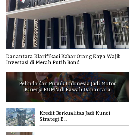
Danantara Klarifikasi Kabar Orang Kaya Wajib
Investasi di Merah Putih Bond
Pelindo dan Pupuk Indonesia Jadi Motor
Kinerja BUMN di Bawah Danantara
Kredit Berkualitas Jadi Kunci
Strategi B...