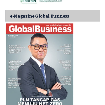
e-Magazine Global Business