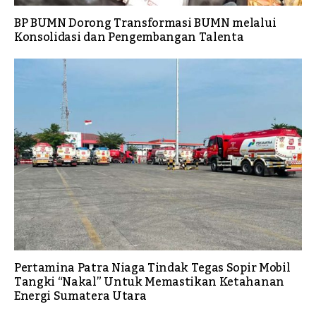
BP BUMN Dorong Transformasi BUMN melalui
Konsolidasi dan Pengembangan Talenta
Pertamina Patra Niaga Tindak Tegas Sopir Mobil
Tangki “Nakal” Untuk Memastikan Ketahanan
Energi Sumatera Utara