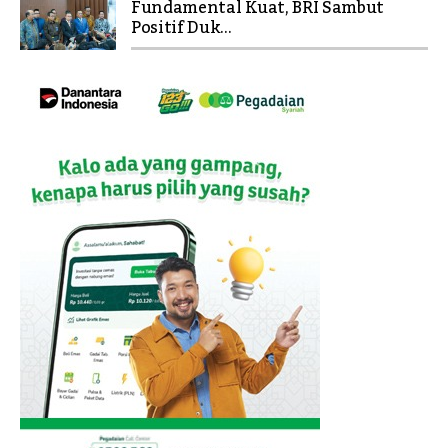
Fundamental Kuat, BRI Sambut
Positif Duk...