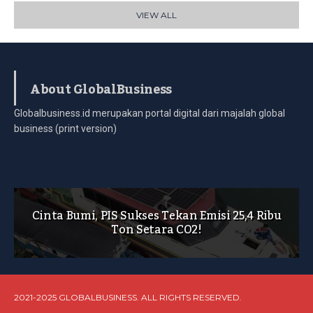
VIEW ALL
About GlobalBusiness
Globalbusiness.id merupakan portal digital dari majalah global
business (print version)
Cinta Bumi, PIS Sukses Tekan Emisi 25,4 Ribu
Ton Setara CO2!
2021-2025 GLOBALBUSINESS. ALL RIGHTS RESERVED.