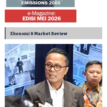
Ekonomi & Market Review