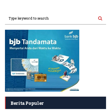
Berita Populer