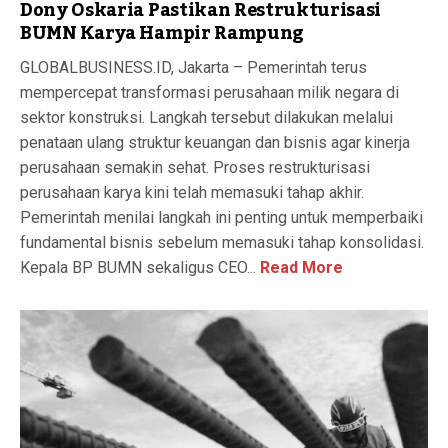
Dony Oskaria Pastikan Restrukturisasi
BUMN Karya Hampir Rampung
GLOBALBUSINESS.ID, Jakarta – Pemerintah terus
mempercepat transformasi perusahaan milik negara di
sektor konstruksi. Langkah tersebut dilakukan melalui
penataan ulang struktur keuangan dan bisnis agar kinerja
perusahaan semakin sehat. Proses restrukturisasi
perusahaan karya kini telah memasuki tahap akhir.
Pemerintah menilai langkah ini penting untuk memperbaiki
fundamental bisnis sebelum memasuki tahap konsolidasi.
Kepala BP BUMN sekaligus CEO...
Read More