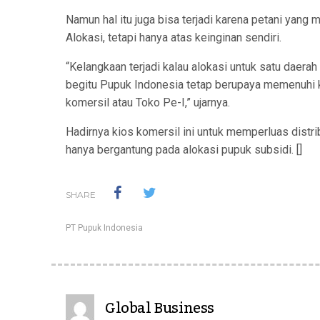
Namun hal itu juga bisa terjadi karena petani yang
Alokasi, tetapi hanya atas keinginan sendiri.
“Kelangkaan terjadi kalau alokasi untuk satu daera
begitu Pupuk Indonesia tetap berupaya memenuhi 
komersil atau Toko Pe-I,” ujarnya.
Hadirnya kios komersil ini untuk memperluas distri
hanya bergantung pada alokasi pupuk subsidi. []
SHARE
PT Pupuk Indonesia
Global Business