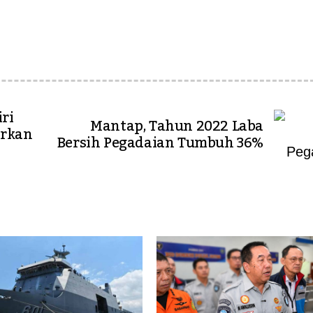
ri
Mantap, Tahun 2022 Laba
urkan
Bersih Pegadaian Tumbuh 36%