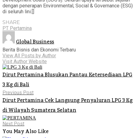
dengan penerapan Environmental, Social & Governance (ESG)
di seluruh lini.[]
SHARE
PT Pertamina
Global Business
Berita Bisnis dan Ekonomi Terbaru
View All Posts by Author
Visit Author Website
Dirut Pertamina Blusukan Pantau Ketersediaan LPG
3 Kg di Bali
Previous Post
Dirut Pertamina Cek Langsung Penyaluran LPG 3 Kg
di Wilayah Sumatera Selatan
Next Post
You May Also Like