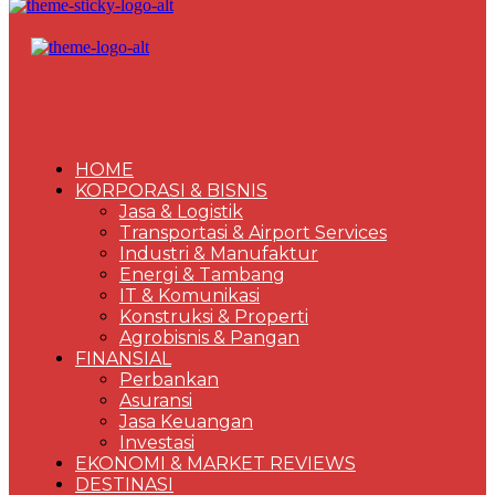
HOME
KORPORASI & BISNIS
Jasa & Logistik
Transportasi & Airport Services
Industri & Manufaktur
Energi & Tambang
IT & Komunikasi
Konstruksi & Properti
Agrobisnis & Pangan
FINANSIAL
Perbankan
Asuransi
Jasa Keuangan
Investasi
EKONOMI & MARKET REVIEWS
DESTINASI