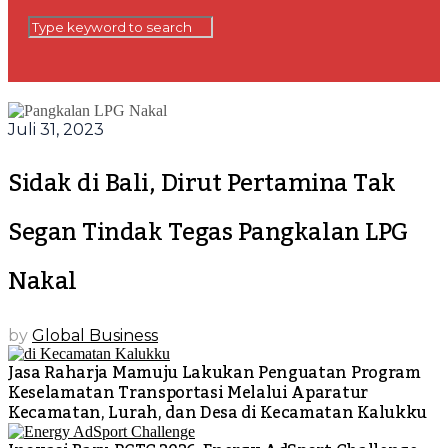
Juli 31, 2023
Sidak di Bali, Dirut Pertamina Tak
Segan Tindak Tegas Pangkalan LPG
Nakal
by
Global Business
Jasa Raharja Mamuju Lakukan Penguatan Program
Keselamatan Transportasi Melalui Aparatur
Kecamatan, Lurah, dan Desa di Kecamatan Kalukku