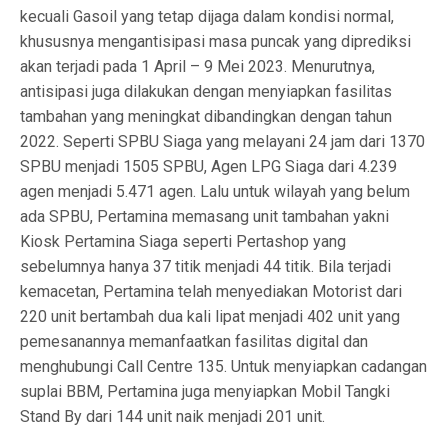
kecuali Gasoil yang tetap dijaga dalam kondisi normal,
khususnya mengantisipasi masa puncak yang diprediksi
akan terjadi pada 1 April – 9 Mei 2023. Menurutnya,
antisipasi juga dilakukan dengan menyiapkan fasilitas
tambahan yang meningkat dibandingkan dengan tahun
2022. Seperti SPBU Siaga yang melayani 24 jam dari 1370
SPBU menjadi 1505 SPBU, Agen LPG Siaga dari 4.239
agen menjadi 5.471 agen. Lalu untuk wilayah yang belum
ada SPBU, Pertamina memasang unit tambahan yakni
Kiosk Pertamina Siaga seperti Pertashop yang
sebelumnya hanya 37 titik menjadi 44 titik. Bila terjadi
kemacetan, Pertamina telah menyediakan Motorist dari
220 unit bertambah dua kali lipat menjadi 402 unit yang
pemesanannya memanfaatkan fasilitas digital dan
menghubungi Call Centre 135. Untuk menyiapkan cadangan
suplai BBM, Pertamina juga menyiapkan Mobil Tangki
Stand By dari 144 unit naik menjadi 201 unit.