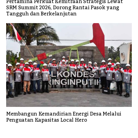
Pertamina Perkuat Kemitraan Strategis Lewat
SRM Summit 2026, Dorong Rantai Pasok yang
Tangguh dan Berkelanjutan
Membangun Kemandirian Energi Desa Melalui
Penguatan Kapasitas Local Hero