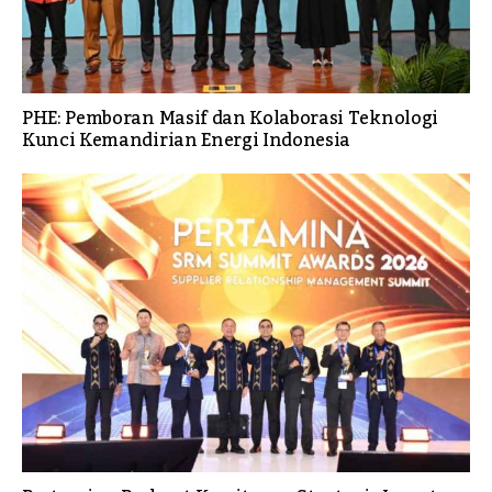
PHE: Pemboran Masif dan Kolaborasi Teknologi
Kunci Kemandirian Energi Indonesia