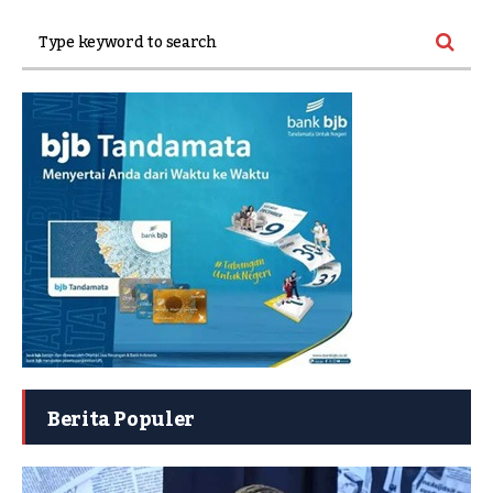
Berita Populer