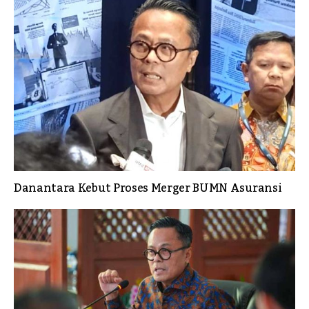
Danantara Kebut Proses Merger BUMN Asuransi