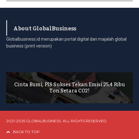
About GlobalBusiness
Globalbusiness.id merupakan portal digital dari majalah global
business (print version)
Cinta Bumi, PIS Sukses Tekan Emisi 25,4 Ribu
Ton Setara CO2!
2021-2025 GLOBALBUSINESS. ALL RIGHTS RESERVED.
BACK TO TOP