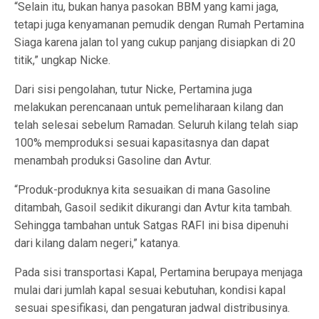
“Selain itu, bukan hanya pasokan BBM yang kami jaga,
tetapi juga kenyamanan pemudik dengan Rumah Pertamina
Siaga karena jalan tol yang cukup panjang disiapkan di 20
titik,” ungkap Nicke.
Dari sisi pengolahan, tutur Nicke, Pertamina juga
melakukan perencanaan untuk pemeliharaan kilang dan
telah selesai sebelum Ramadan. Seluruh kilang telah siap
100% memproduksi sesuai kapasitasnya dan dapat
menambah produksi Gasoline dan Avtur.
“Produk-produknya kita sesuaikan di mana Gasoline
ditambah, Gasoil sedikit dikurangi dan Avtur kita tambah.
Sehingga tambahan untuk Satgas RAFI ini bisa dipenuhi
dari kilang dalam negeri,” katanya.
Pada sisi transportasi Kapal, Pertamina berupaya menjaga
mulai dari jumlah kapal sesuai kebutuhan, kondisi kapal
sesuai spesifikasi, dan pengaturan jadwal distribusinya.