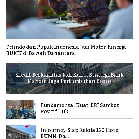
Pelindo dan Pupuk Indonesia Jadi Motor Kinerja
BUMN di Bawah Danantara
Kredit Berkualitas Jadi Kunci Strategi Bank
Mandiri Jaga Pertumbuhan Bisnis
Fundamental Kuat, BRI Sambut
Positif Duk...
InJourney Siap Kelola 120 Hotel
BUMN, Da...