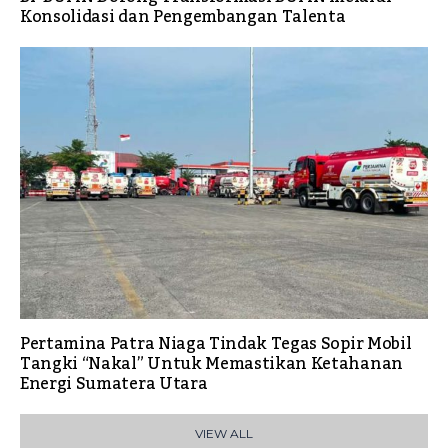
Konsolidasi dan Pengembangan Talenta
Pertamina Patra Niaga Tindak Tegas Sopir Mobil
Tangki “Nakal” Untuk Memastikan Ketahanan
Energi Sumatera Utara
VIEW ALL