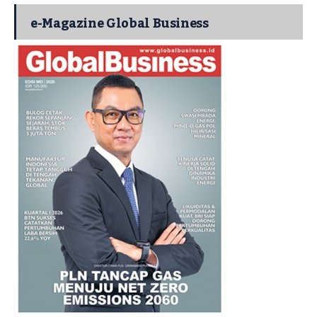
e-Magazine Global Business