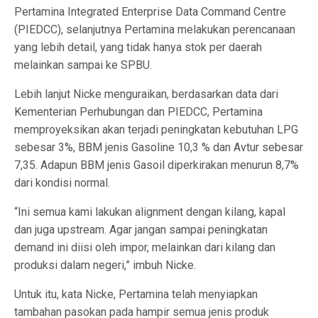
Pertamina Integrated Enterprise Data Command Centre
(PIEDCC), selanjutnya Pertamina melakukan perencanaan
yang lebih detail, yang tidak hanya stok per daerah
melainkan sampai ke SPBU.
Lebih lanjut Nicke menguraikan, berdasarkan data dari
Kementerian Perhubungan dan PIEDCC, Pertamina
memproyeksikan akan terjadi peningkatan kebutuhan LPG
sebesar 3%, BBM jenis Gasoline 10,3 % dan Avtur sebesar
7,35. Adapun BBM jenis Gasoil diperkirakan menurun 8,7%
dari kondisi normal.
“Ini semua kami lakukan alignment dengan kilang, kapal
dan juga upstream. Agar jangan sampai peningkatan
demand ini diisi oleh impor, melainkan dari kilang dan
produksi dalam negeri,” imbuh Nicke.
Untuk itu, kata Nicke, Pertamina telah menyiapkan
tambahan pasokan pada hampir semua jenis produk