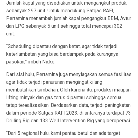
Jumlah kapal yang disediakan untuk mengangkut produk,
sebanyak 297 unit. Untuk mendukung Satgas RAFI,
Pertamina menambah jumlah kapal pengangkut BBM, Avtur
dan LPG sebanyak 5 unit sehingga total mencapai 302
unit.
“Scheduling dipantau dengan ketat, agar tidak terjadi
keterlambatan yang bisa berdampak pada kurangnya
pasokan,” imbuh Nicke.
Dari sisi hulu, Pertamina juga menyiagakan semua fasilitas
agar tidak terjadi penurunan mengingat kilang
membutuhkan tambahan. Oleh karena itu, produksi maupun
lifting minyak dan gas terus dipantau sehingga semua
tetap terealisasikan. Berdasarkan data, terjadi peningkatan
dalam periode Satgas RAFI 2023, di antaranya terdapat 73
Drilling Rig dan 133 Well Intervention Rig yang beroperasi.
“Dari 5 regional hulu, kami pantau betul dan ada target