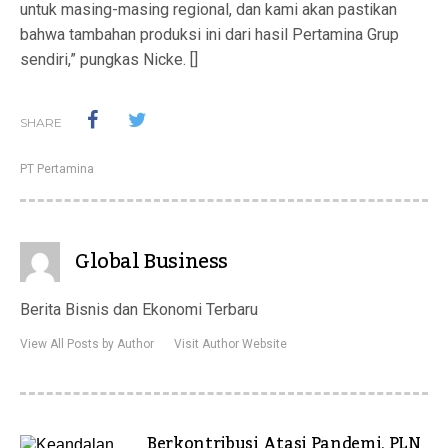
untuk masing-masing regional, dan kami akan pastikan
bahwa tambahan produksi ini dari hasil Pertamina Grup
sendiri,” pungkas Nicke. []
SHARE
PT Pertamina
Global Business
Berita Bisnis dan Ekonomi Terbaru
View All Posts by Author
Visit Author Website
Berkontribusi Atasi Pandemi, PLN