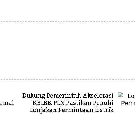
Dukung Pemerintah Akselerasi
ermal
KBLBB, PLN Pastikan Penuhi
Lonjakan Permintaan Listrik