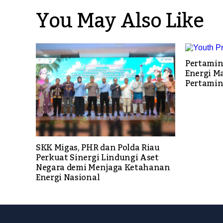
You May Also Like
Pertamin
Energi M
Pertamin
SKK Migas, PHR dan Polda Riau
Perkuat Sinergi Lindungi Aset
Negara demi Menjaga Ketahanan
Energi Nasional