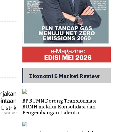
Ekonomi & Market Review
BP BUMN Dorong Transformasi
BUMN melalui Konsolidasi dan
Pengembangan Talenta
Next Post