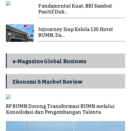
Fundamental Kuat, BRI Sambut
Positif Duk...
InJourney Siap Kelola 120 Hotel
BUMN, Da...
e-Magazine Global Business
Ekonomi & Market Review
BP BUMN Dorong Transformasi BUMN melalui
Konsolidasi dan Pengembangan Talenta