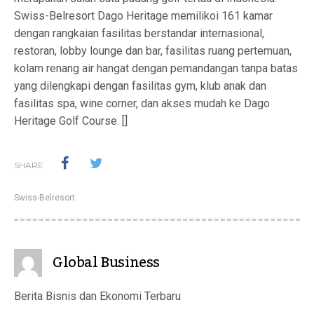
Swiss-Belresort Dago Heritage memilikoi 161 kamar
dengan rangkaian fasilitas berstandar internasional,
restoran, lobby lounge dan bar, fasilitas ruang pertemuan,
kolam renang air hangat dengan pemandangan tanpa batas
yang dilengkapi dengan fasilitas gym, klub anak dan
fasilitas spa, wine corner, dan akses mudah ke Dago
Heritage Golf Course. []
SHARE
Swiss-Belresort
Global Business
Berita Bisnis dan Ekonomi Terbaru