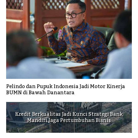
Pelindo dan Pupuk Indonesia Jadi Motor Kinerja
BUMN di Bawah Danantara
Kredit Berkualitas Jadi Kunci Strategi Bank
Mandiri Jaga Pertumbuhan Bisnis