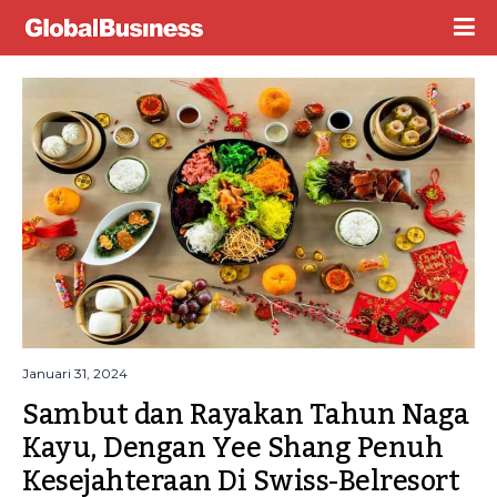
Januari 31, 2024
Sambut dan Rayakan Tahun Naga 
Kayu, Dengan Yee Shang Penuh 
Kesejahteraan Di Swiss-Belresort 