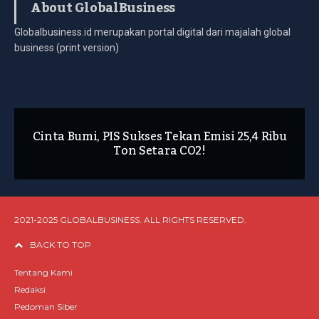
About GlobalBusiness
Globalbusiness.id merupakan portal digital dari majalah global
business (print version)
Cinta Bumi, PIS Sukses Tekan Emisi 25,4 Ribu
Ton Setara CO2!
2021-2025 GLOBALBUSINESS. ALL RIGHTS RESERVED.
BACK TO TOP
Tentang Kami
Redaksi
Pedoman Siber