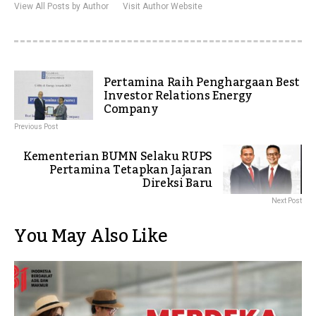
View All Posts by Author
Visit Author Website
Pertamina Raih Penghargaan Best
Investor Relations Energy
Company
Previous Post
Kementerian BUMN Selaku RUPS
Pertamina Tetapkan Jajaran
Direksi Baru
Next Post
You May Also Like