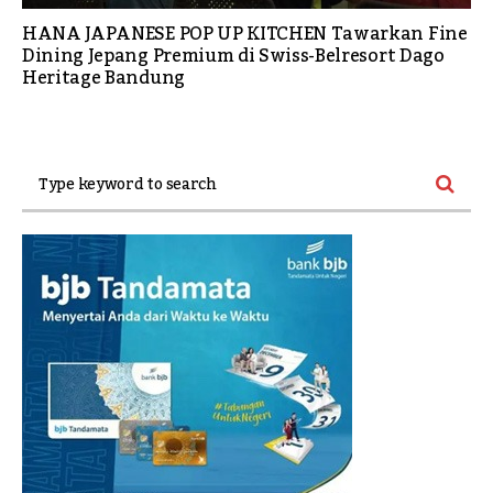
HANA JAPANESE POP UP KITCHEN Tawarkan Fine
Dining Jepang Premium di Swiss-Belresort Dago
Heritage Bandung