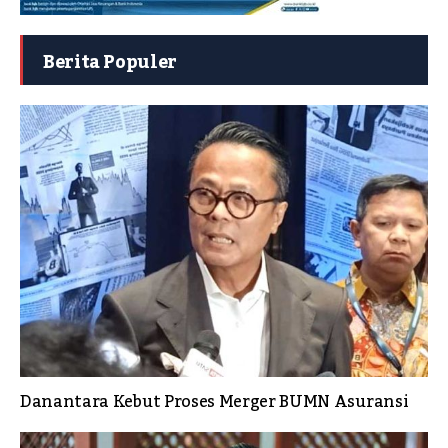
Berita Populer
Danantara Kebut Proses Merger BUMN Asuransi