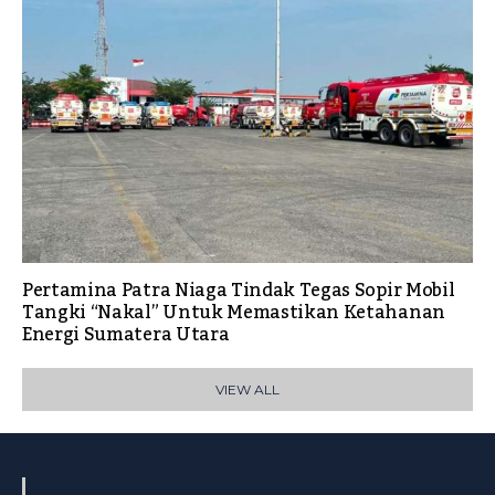
Pertamina Patra Niaga Tindak Tegas Sopir Mobil
Tangki “Nakal” Untuk Memastikan Ketahanan
Energi Sumatera Utara
VIEW ALL