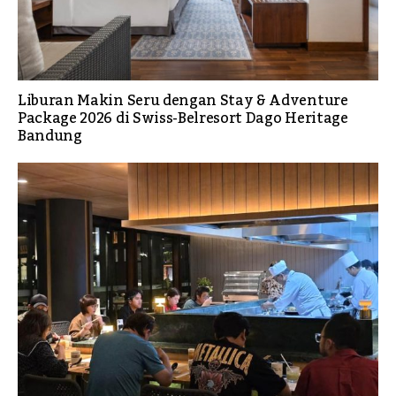
Liburan Makin Seru dengan Stay & Adventure
Package 2026 di Swiss-Belresort Dago Heritage
Bandung