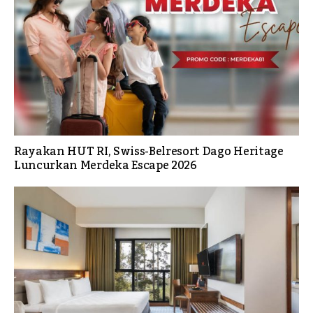
Rayakan HUT RI, Swiss-Belresort Dago Heritage
Luncurkan Merdeka Escape 2026