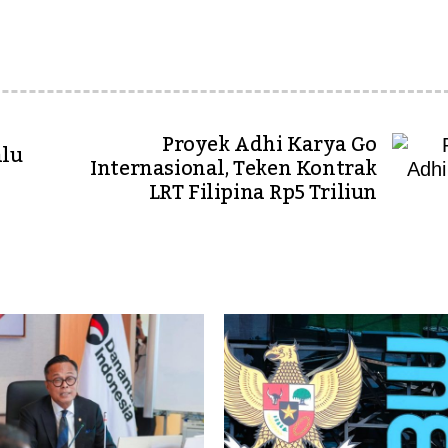
Proyek Adhi Karya Go
alu
Internasional, Teken Kontrak
LRT Filipina Rp5 Triliun