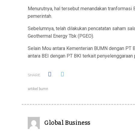
Menurutnya, hal tersebut menandakan tranformasi 
pemerintah.
Sebelumnya, telah dilakukan pencatatan saham sal
Geothermal Energy Tbk (PGEO).
Selain Mou antara Kementerian BUMN dengan PT B
antara BEI dengan PT BKI terkait penyelenggaraan p
SHARE
artikel bumn
Global Business