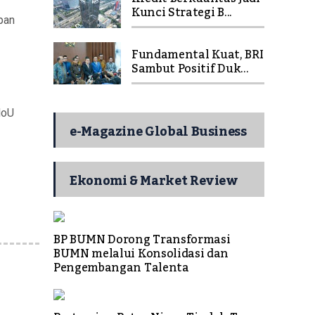
Kunci Strategi B...
pan
Fundamental Kuat, BRI
Sambut Positif Duk...
MoU
e-Magazine Global Business
Ekonomi & Market Review
BP BUMN Dorong Transformasi
BUMN melalui Konsolidasi dan
Pengembangan Talenta