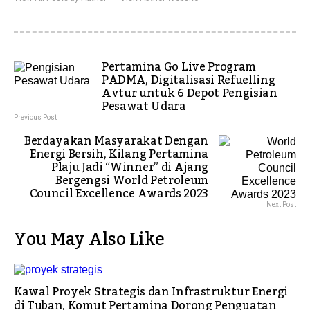
Pertamina Go Live Program
PADMA, Digitalisasi Refuelling
Avtur untuk 6 Depot Pengisian
Pesawat Udara
Previous Post
Berdayakan Masyarakat Dengan
Energi Bersih, Kilang Pertamina
Plaju Jadi “Winner” di Ajang
Bergengsi World Petroleum
Council Excellence Awards 2023
Next Post
You May Also Like
Kawal Proyek Strategis dan Infrastruktur Energi
di Tuban, Komut Pertamina Dorong Penguatan