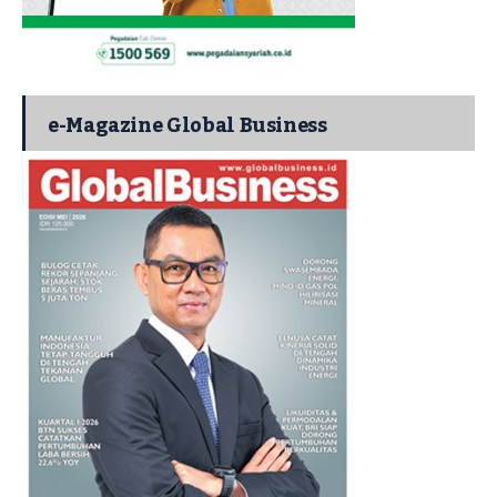
e-Magazine Global Business