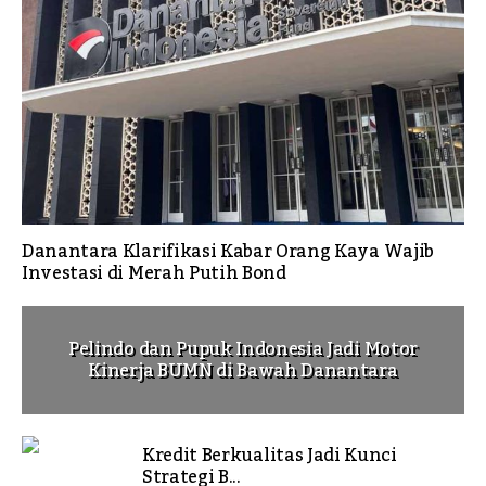
Danantara Klarifikasi Kabar Orang Kaya Wajib
Investasi di Merah Putih Bond
Pelindo dan Pupuk Indonesia Jadi Motor
Kinerja BUMN di Bawah Danantara
Kredit Berkualitas Jadi Kunci
Strategi B...