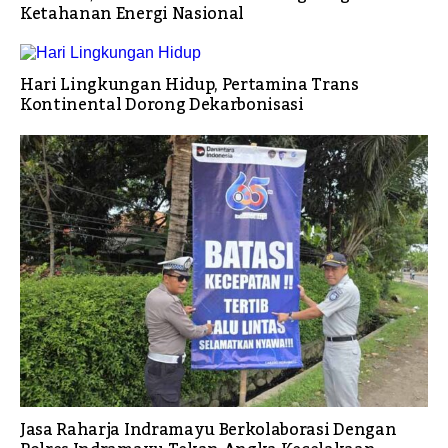
Ketahanan Energi Nasional
Hari Lingkungan Hidup, Pertamina Trans
Kontinental Dorong Dekarbonisasi
Jasa Raharja Indramayu Berkolaborasi Dengan