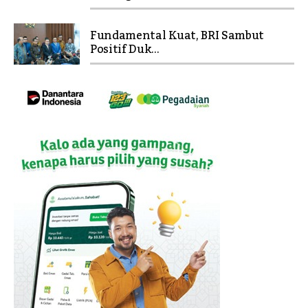
Fundamental Kuat, BRI Sambut
Positif Duk...