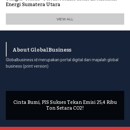
Energi Sumatera Utara
VIEW ALL
About GlobalBusiness
Globalbusiness.id merupakan portal digital dari majalah global
business (print version)
Cinta Bumi, PIS Sukses Tekan Emisi 25,4 Ribu
Ton Setara CO2!