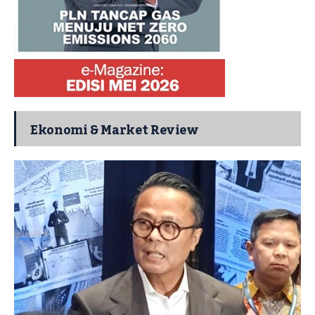
Ekonomi & Market Review