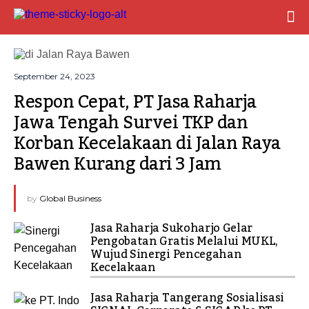
September 24, 2023
Respon Cepat, PT Jasa Raharja 
Jawa Tengah Survei TKP dan 
Korban Kecelakaan di Jalan Raya 
Bawen Kurang dari 3 Jam
by
Global Business
Jasa Raharja Sukoharjo Gelar
Pengobatan Gratis Melalui MUKL,
Wujud Sinergi Pencegahan
Kecelakaan
Jasa Raharja Tangerang Sosialisasi