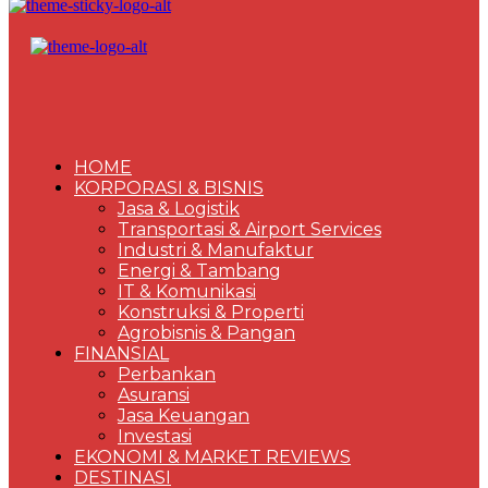
HOME
KORPORASI & BISNIS
Jasa & Logistik
Transportasi & Airport Services
Industri & Manufaktur
Energi & Tambang
IT & Komunikasi
Konstruksi & Properti
Agrobisnis & Pangan
FINANSIAL
Perbankan
Asuransi
Jasa Keuangan
Investasi
EKONOMI & MARKET REVIEWS
DESTINASI