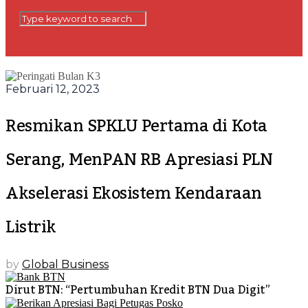
Februari 12, 2023
Resmikan SPKLU Pertama di Kota
Serang, MenPAN RB Apresiasi PLN
Akselerasi Ekosistem Kendaraan
Listrik
by
Global Business
Dirut BTN: “Pertumbuhan Kredit BTN Dua Digit”