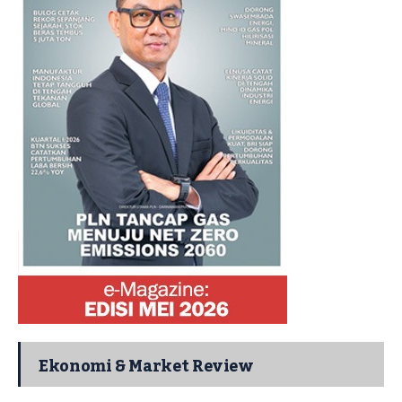
Ekonomi & Market Review