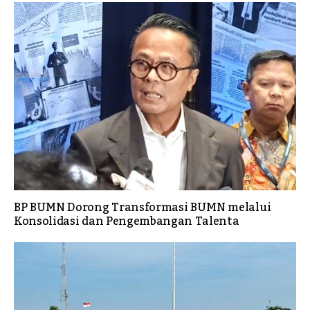
BP BUMN Dorong Transformasi BUMN melalui
Konsolidasi dan Pengembangan Talenta