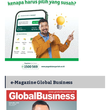
e-Magazine Global Business