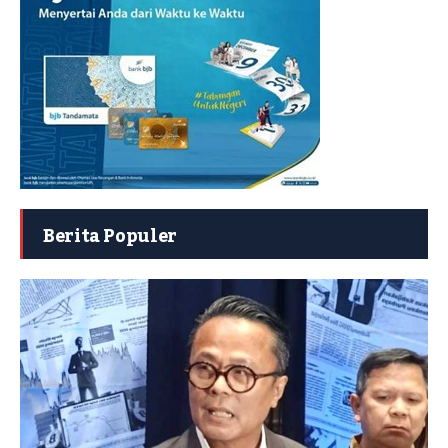
Berita Populer