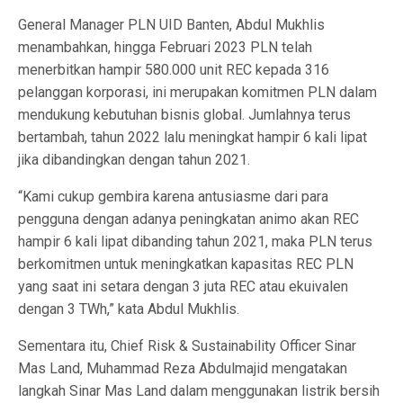
General Manager PLN UID Banten, Abdul Mukhlis
menambahkan, hingga Februari 2023 PLN telah
menerbitkan hampir 580.000 unit REC kepada 316
pelanggan korporasi, ini merupakan komitmen PLN dalam
mendukung kebutuhan bisnis global. Jumlahnya terus
bertambah, tahun 2022 lalu meningkat hampir 6 kali lipat
jika dibandingkan dengan tahun 2021.
“Kami cukup gembira karena antusiasme dari para
pengguna dengan adanya peningkatan animo akan REC
hampir 6 kali lipat dibanding tahun 2021, maka PLN terus
berkomitmen untuk meningkatkan kapasitas REC PLN
yang saat ini setara dengan 3 juta REC atau ekuivalen
dengan 3 TWh,” kata Abdul Mukhlis.
Sementara itu, Chief Risk & Sustainability Officer Sinar
Mas Land, Muhammad Reza Abdulmajid mengatakan
langkah Sinar Mas Land dalam menggunakan listrik bersih