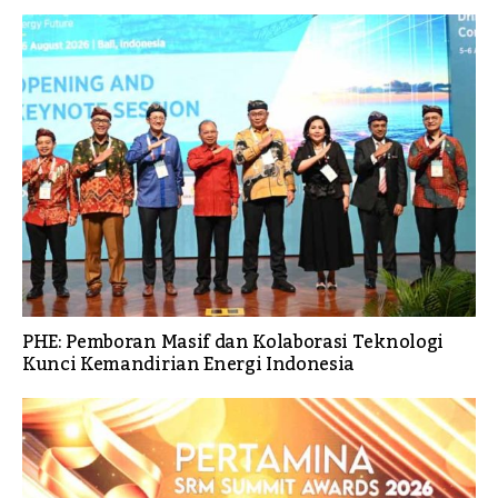
PHE: Pemboran Masif dan Kolaborasi Teknologi
Kunci Kemandirian Energi Indonesia