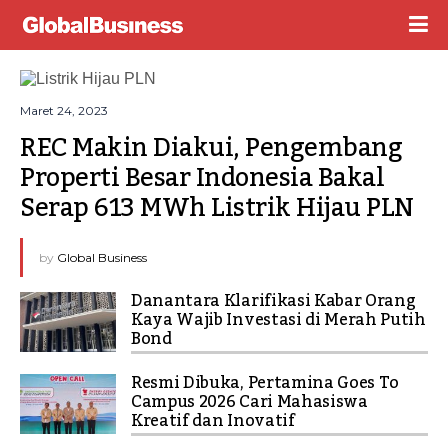
Maret 24, 2023
REC Makin Diakui, Pengembang 
Properti Besar Indonesia Bakal 
Serap 613 MWh Listrik Hijau PLN
by
Global Business
Danantara Klarifikasi Kabar Orang
Kaya Wajib Investasi di Merah Putih
Bond
Resmi Dibuka, Pertamina Goes To
Campus 2026 Cari Mahasiswa
Kreatif dan Inovatif