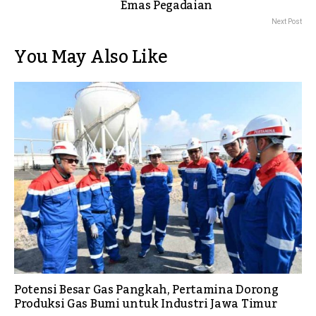
Emas Pegadaian
Next Post
You May Also Like
Potensi Besar Gas Pangkah, Pertamina Dorong
Produksi Gas Bumi untuk Industri Jawa Timur