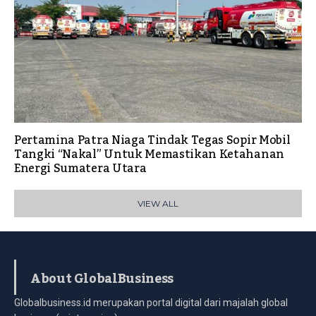
Pertamina Patra Niaga Tindak Tegas Sopir Mobil
Tangki “Nakal” Untuk Memastikan Ketahanan
Energi Sumatera Utara
VIEW ALL
About GlobalBusiness
Globalbusiness.id merupakan portal digital dari majalah global