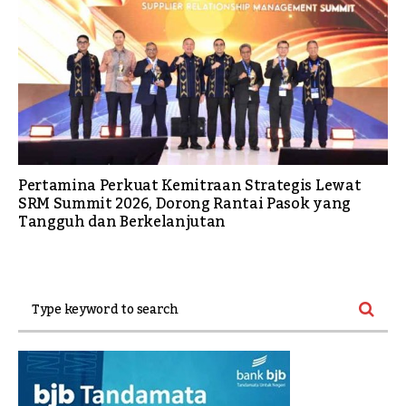
Pertamina Perkuat Kemitraan Strategis Lewat
SRM Summit 2026, Dorong Rantai Pasok yang
Tangguh dan Berkelanjutan