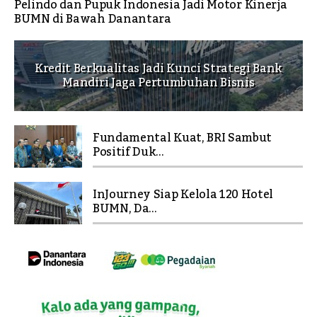
Pelindo dan Pupuk Indonesia Jadi Motor Kinerja
BUMN di Bawah Danantara
Kredit Berkualitas Jadi Kunci Strategi Bank
Mandiri Jaga Pertumbuhan Bisnis
Fundamental Kuat, BRI Sambut
Positif Duk...
InJourney Siap Kelola 120 Hotel
BUMN, Da...