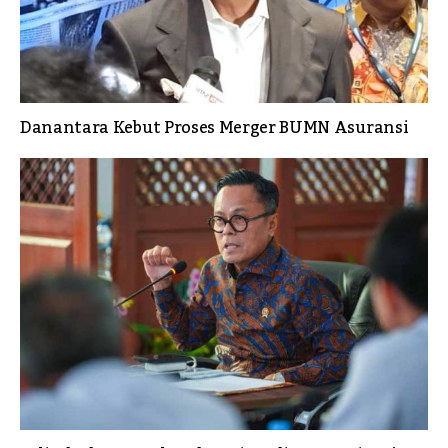
Danantara Kebut Proses Merger BUMN Asuransi