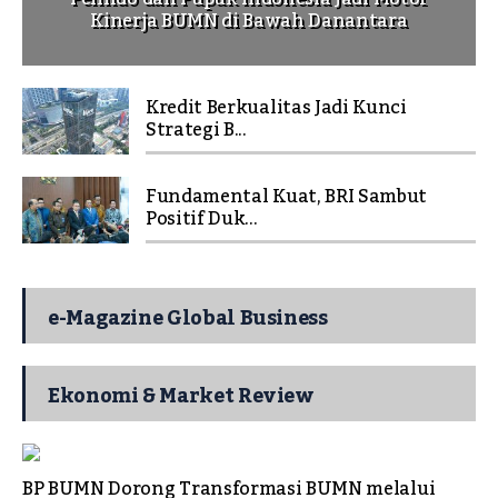
Kinerja BUMN di Bawah Danantara
Kredit Berkualitas Jadi Kunci
Strategi B...
Fundamental Kuat, BRI Sambut
Positif Duk...
e-Magazine Global Business
Ekonomi & Market Review
BP BUMN Dorong Transformasi BUMN melalui