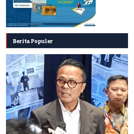
Berita Populer