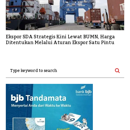
Ekspor SDA Strategis Kini Lewat BUMN, Harga
Ditentukan Melalui Aturan Ekspor Satu Pintu