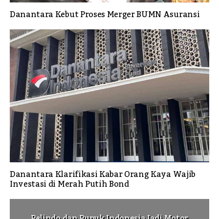
Danantara Kebut Proses Merger BUMN Asuransi
Danantara Klarifikasi Kabar Orang Kaya Wajib
Investasi di Merah Putih Bond
Pelindo dan Pupuk Indonesia Jadi Motor