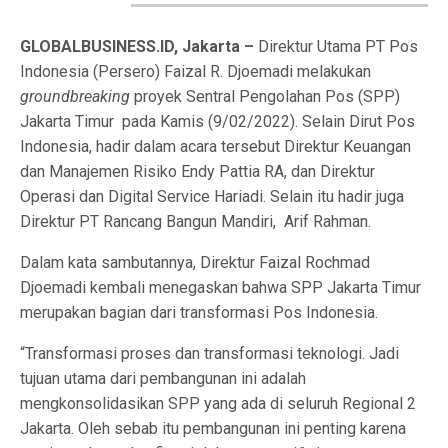
GLOBALBUSINESS.ID, Jakarta –
Direktur Utama PT Pos
Indonesia (Persero) Faizal R. Djoemadi melakukan
groundbreaking
proyek Sentral Pengolahan Pos (SPP)
Jakarta Timur pada Kamis (9/02/2022). Selain Dirut Pos
Indonesia, hadir dalam acara tersebut Direktur Keuangan
dan Manajemen Risiko Endy Pattia RA, dan Direktur
Operasi dan Digital Service Hariadi. Selain itu hadir juga
Direktur PT Rancang Bangun Mandiri, Arif Rahman.
Dalam kata sambutannya, Direktur Faizal Rochmad
Djoemadi kembali menegaskan bahwa SPP Jakarta Timur
merupakan bagian dari transformasi Pos Indonesia.
“Transformasi proses dan transformasi teknologi. Jadi
tujuan utama dari pembangunan ini adalah
mengkonsolidasikan SPP yang ada di seluruh Regional 2
Jakarta. Oleh sebab itu pembangunan ini penting karena