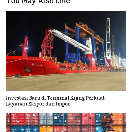
You May Also Like
Investasi Baru di Terminal Kijing Perkuat
Layanan Ekspor dan Impor