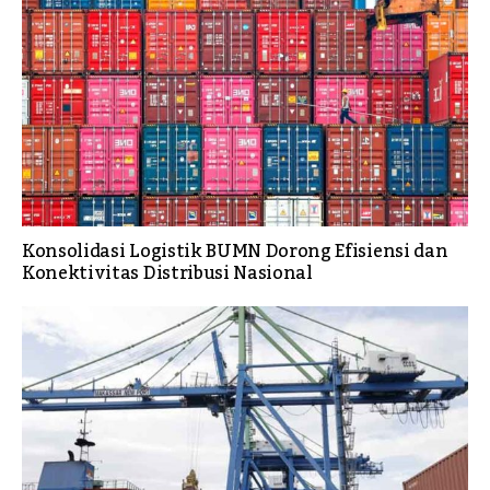
Konsolidasi Logistik BUMN Dorong Efisiensi dan
Konektivitas Distribusi Nasional