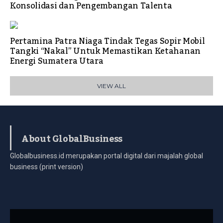
Konsolidasi dan Pengembangan Talenta
Pertamina Patra Niaga Tindak Tegas Sopir Mobil
Tangki “Nakal” Untuk Memastikan Ketahanan
Energi Sumatera Utara
VIEW ALL
About GlobalBusiness
Globalbusiness.id merupakan portal digital dari majalah global
business (print version)