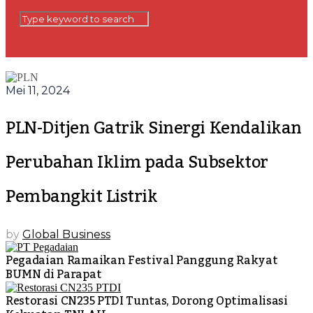
Mei 11, 2024
PLN-Ditjen Gatrik Sinergi Kendalikan
Perubahan Iklim pada Subsektor
Pembangkit Listrik
by
Global Business
Pegadaian Ramaikan Festival Panggung Rakyat
BUMN di Parapat
Restorasi CN235 PTDI Tuntas, Dorong Optimalisasi