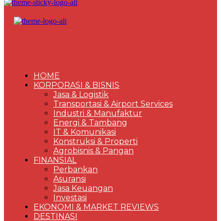
HOME
KORPORASI & BISNIS
Jasa & Logistik
Transportasi & Airport Services
Industri & Manufaktur
Energi & Tambang
IT & Komunikasi
Konstruksi & Properti
Agrobisnis & Pangan
FINANSIAL
Perbankan
Asuransi
Jasa Keuangan
Investasi
EKONOMI & MARKET REVIEWS
DESTINASI