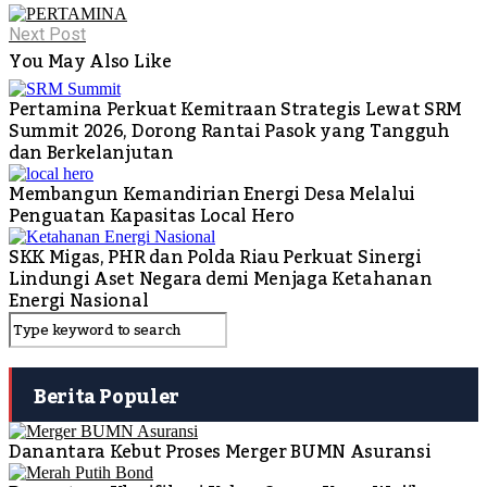
Next Post
You May Also Like
Pertamina Perkuat Kemitraan Strategis Lewat SRM
Summit 2026, Dorong Rantai Pasok yang Tangguh
dan Berkelanjutan
Membangun Kemandirian Energi Desa Melalui
Penguatan Kapasitas Local Hero
SKK Migas, PHR dan Polda Riau Perkuat Sinergi
Lindungi Aset Negara demi Menjaga Ketahanan
Energi Nasional
Berita Populer
Danantara Kebut Proses Merger BUMN Asuransi