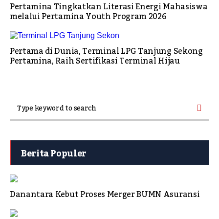
Pertamina Tingkatkan Literasi Energi Mahasiswa
melalui Pertamina Youth Program 2026
Pertama di Dunia, Terminal LPG Tanjung Sekong
Pertamina, Raih Sertifikasi Terminal Hijau
Berita Populer
Danantara Kebut Proses Merger BUMN Asuransi