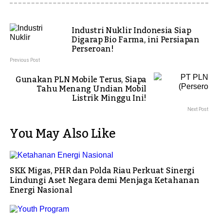
Industri Nuklir Indonesia Siap
Digarap Bio Farma, ini Persiapan
Perseroan!
Previous Post
Gunakan PLN Mobile Terus, Siapa
Tahu Menang Undian Mobil
Listrik Minggu Ini!
Next Post
You May Also Like
SKK Migas, PHR dan Polda Riau Perkuat Sinergi
Lindungi Aset Negara demi Menjaga Ketahanan
Energi Nasional