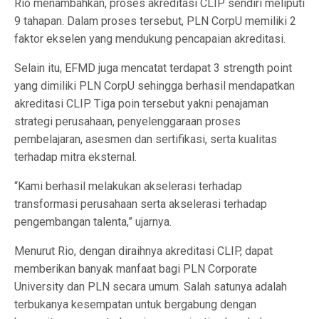
Rio menambahkan, proses akreditasi CLIP sendiri meliputi
9 tahapan. Dalam proses tersebut, PLN CorpU memiliki 2
faktor ekselen yang mendukung pencapaian akreditasi.
Selain itu, EFMD juga mencatat terdapat 3 strength point
yang dimiliki PLN CorpU sehingga berhasil mendapatkan
akreditasi CLIP. Tiga poin tersebut yakni penajaman
strategi perusahaan, penyelenggaraan proses
pembelajaran, asesmen dan sertifikasi, serta kualitas
terhadap mitra eksternal.
“Kami berhasil melakukan akselerasi terhadap
transformasi perusahaan serta akselerasi terhadap
pengembangan talenta,” ujarnya.
Menurut Rio, dengan diraihnya akreditasi CLIP, dapat
memberikan banyak manfaat bagi PLN Corporate
University dan PLN secara umum. Salah satunya adalah
terbukanya kesempatan untuk bergabung dengan