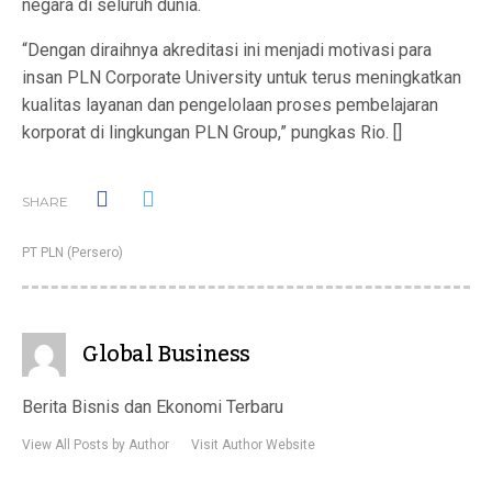
negara di seluruh dunia.
“Dengan diraihnya akreditasi ini menjadi motivasi para
insan PLN Corporate University untuk terus meningkatkan
kualitas layanan dan pengelolaan proses pembelajaran
korporat di lingkungan PLN Group,” pungkas Rio. []
SHARE
PT PLN (Persero)
Global Business
Berita Bisnis dan Ekonomi Terbaru
View All Posts by Author
Visit Author Website