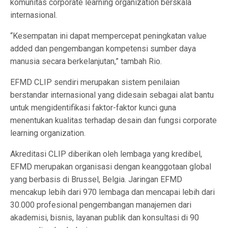
komunitas corporate learning organization berskala
internasional.
“Kesempatan ini dapat mempercepat peningkatan value
added dan pengembangan kompetensi sumber daya
manusia secara berkelanjutan,” tambah Rio.
EFMD CLIP sendiri merupakan sistem penilaian
berstandar internasional yang didesain sebagai alat bantu
untuk mengidentifikasi faktor-faktor kunci guna
menentukan kualitas terhadap desain dan fungsi corporate
learning organization.
Akreditasi CLIP diberikan oleh lembaga yang kredibel,
EFMD merupakan organisasi dengan keanggotaan global
yang berbasis di Brussel, Belgia. Jaringan EFMD
mencakup lebih dari 970 lembaga dan mencapai lebih dari
30.000 profesional pengembangan manajemen dari
akademisi, bisnis, layanan publik dan konsultasi di 90