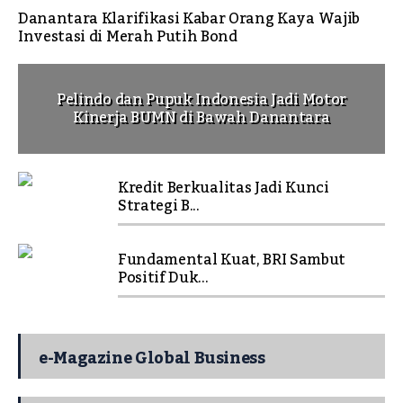
Danantara Klarifikasi Kabar Orang Kaya Wajib
Investasi di Merah Putih Bond
Pelindo dan Pupuk Indonesia Jadi Motor
Kinerja BUMN di Bawah Danantara
Kredit Berkualitas Jadi Kunci
Strategi B...
Fundamental Kuat, BRI Sambut
Positif Duk...
e-Magazine Global Business