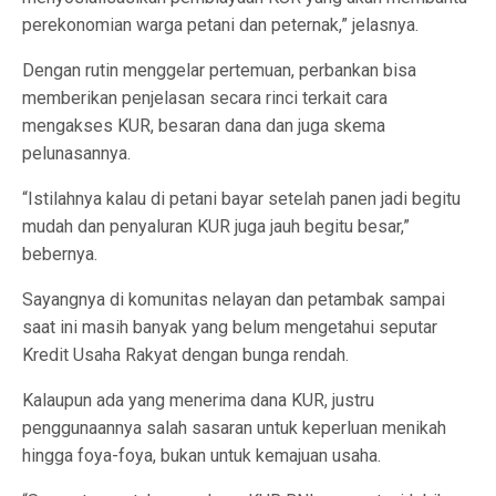
perekonomian warga petani dan peternak,” jelasnya.
Dengan rutin menggelar pertemuan, perbankan bisa
memberikan penjelasan secara rinci terkait cara
mengakses KUR, besaran dana dan juga skema
pelunasannya.
“Istilahnya kalau di petani bayar setelah panen jadi begitu
mudah dan penyaluran KUR juga jauh begitu besar,”
bebernya.
Sayangnya di komunitas nelayan dan petambak sampai
saat ini masih banyak yang belum mengetahui seputar
Kredit Usaha Rakyat dengan bunga rendah.
Kalaupun ada yang menerima dana KUR, justru
penggunaannya salah sasaran untuk keperluan menikah
hingga foya-foya, bukan untuk kemajuan usaha.