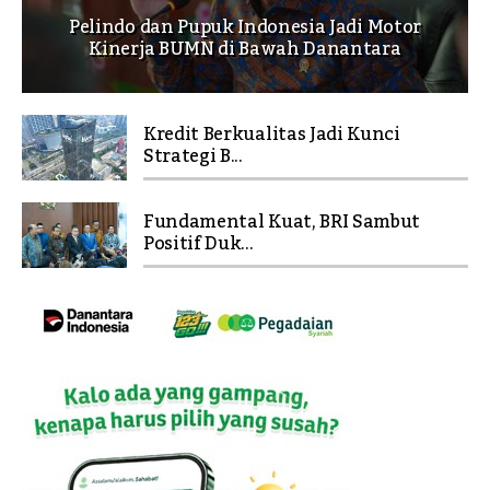
Pelindo dan Pupuk Indonesia Jadi Motor
Kinerja BUMN di Bawah Danantara
Kredit Berkualitas Jadi Kunci
Strategi B...
Fundamental Kuat, BRI Sambut
Positif Duk...