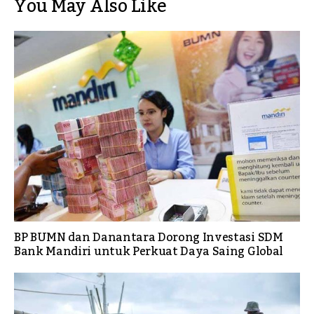
You May Also Like
BP BUMN dan Danantara Dorong Investasi SDM
Bank Mandiri untuk Perkuat Daya Saing Global