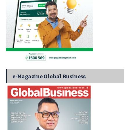
e-Magazine Global Business