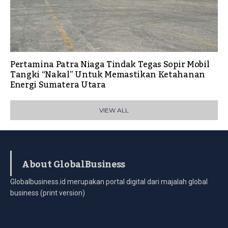
Pertamina Patra Niaga Tindak Tegas Sopir Mobil
Tangki “Nakal” Untuk Memastikan Ketahanan
Energi Sumatera Utara
VIEW ALL
About GlobalBusiness
Globalbusiness.id merupakan portal digital dari majalah global
business (print version)