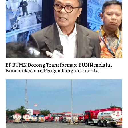
BP BUMN Dorong Transformasi BUMN melalui
Konsolidasi dan Pengembangan Talenta