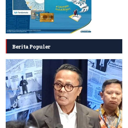
Berita Populer