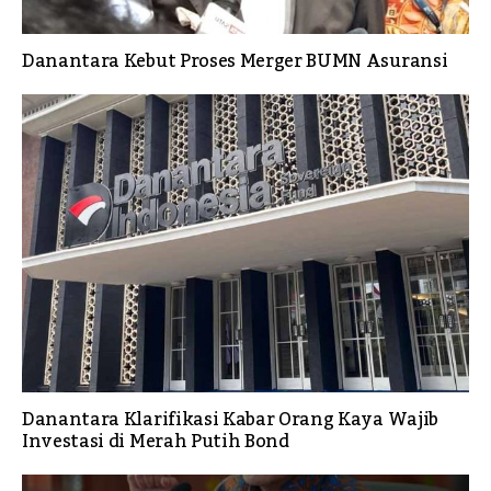
Danantara Kebut Proses Merger BUMN Asuransi
Danantara Klarifikasi Kabar Orang Kaya Wajib
Investasi di Merah Putih Bond