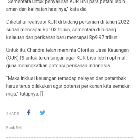
“Sementara untuk penyaluran KUR BNI para petani lebih
aman dan kelihatan hasilnya,” kata dia.
Diketahui realisasi KUR di bidang pertanian di tahun 2022
sudah mencapai Rp103 triliun, sementara di bidang
kelautan dan perikanan baru mencapai Rp9,97 triliun.
Untuk itu, Chandra telah meminta Otoritas Jasa Keuangan
(OJK) RI untuk turun tangan agar KUR bisa lebih optimal
guna meningkatkan potensi perikanan Indonesia.
“Maka inklusi keuangan terhadap nelayan dan petambak
harus terus dilakukan agar potensi perikanan kita semakin
maju,” tutupnya. []
SHARE
Bank BNI