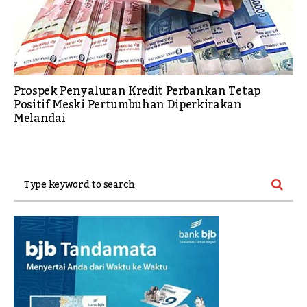
Prospek Penyaluran Kredit Perbankan Tetap
Positif Meski Pertumbuhan Diperkirakan
Melandai