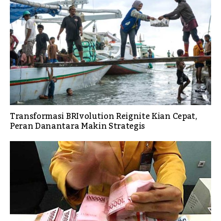
Transformasi BRIvolution Reignite Kian Cepat,
Peran Danantara Makin Strategis