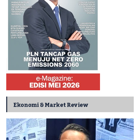
Ekonomi & Market Review