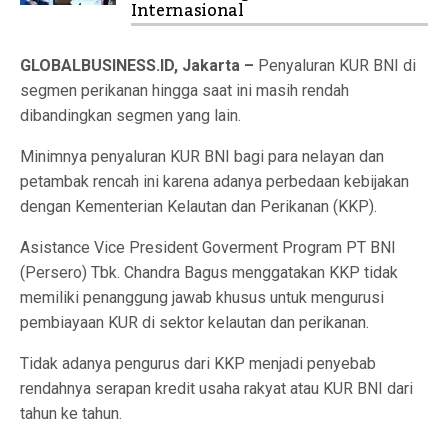
Internasional
GLOBALBUSINESS.ID, Jakarta –
Penyaluran KUR BNI di
segmen perikanan hingga saat ini masih rendah
dibandingkan segmen yang lain.
Minimnya penyaluran KUR BNI bagi para nelayan dan
petambak rencah ini karena adanya perbedaan kebijakan
dengan Kementerian Kelautan dan Perikanan (KKP).
Asistance Vice President Goverment Program PT BNI
(Persero) Tbk. Chandra Bagus menggatakan KKP tidak
memiliki penanggung jawab khusus untuk mengurusi
pembiayaan KUR di sektor kelautan dan perikanan.
Tidak adanya pengurus dari KKP menjadi penyebab
rendahnya serapan kredit usaha rakyat atau KUR BNI dari
tahun ke tahun.