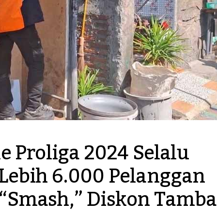
 Proliga 2024 Selalu 
ebih 6.000 Pelanggan 
“Smash,” Diskon Tamba