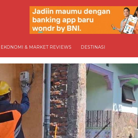
EKONOMI & MARKET REVIEWS
DESTINASI