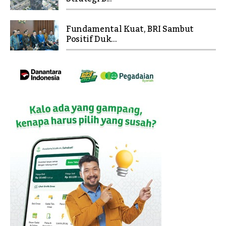
Fundamental Kuat, BRI Sambut
Positif Duk...