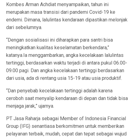
Kombes Arman Achdiat menyampaikan, tahun ini
merupakan masa transisi dari pandemi Covid-19 ke
endemi. Dimana, lalulintas kendaraan dipastikan melonjak
dari sebelumnya.
“Dengan sosialisasi ini diharapkan para santri bisa
meningkatkan kualitas keselamatan berkendara,”
katanya.Ia menggambarkan, angka kecelakaan lalulintas
tertinggi, berdasarkan waktu terjadi di antara pukul 06.00-
09.00 pagi. Dan angka kecelakaan tertinggi berdasarkan
dari usia, ada di rentang usia 15-19 atau usia produktif.
“Dan penyebab kecelakaan tertinggi adalah karena
ceroboh saat menyalip kendaraan di depan dan tidak bisa
menjaga jarak,” ujarnya.
PT Jasa Raharja sebagai Member of Indonesia Financial
Group (IFG) senantiasa berkomitmen untuk memberikan
pelayanan terbaik, mudah, cepat dan tepat sebagai wujud