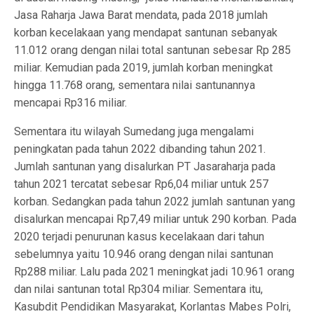
Jasa Raharja Jawa Barat mendata, pada 2018 jumlah
korban kecelakaan yang mendapat santunan sebanyak
11.012 orang dengan nilai total santunan sebesar Rp 285
miliar. Kemudian pada 2019, jumlah korban meningkat
hingga 11.768 orang, sementara nilai santunannya
mencapai Rp316 miliar.
Sementara itu wilayah Sumedang juga mengalami
peningkatan pada tahun 2022 dibanding tahun 2021.
Jumlah santunan yang disalurkan PT Jasaraharja pada
tahun 2021 tercatat sebesar Rp6,04 miliar untuk 257
korban. Sedangkan pada tahun 2022 jumlah santunan yang
disalurkan mencapai Rp7,49 miliar untuk 290 korban. Pada
2020 terjadi penurunan kasus kecelakaan dari tahun
sebelumnya yaitu 10.946 orang dengan nilai santunan
Rp288 miliar. Lalu pada 2021 meningkat jadi 10.961 orang
dan nilai santunan total Rp304 miliar. Sementara itu,
Kasubdit Pendidikan Masyarakat, Korlantas Mabes Polri,