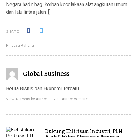
Negara hadir bagi korban kecelakaan alat angkutan umum
dan lalu lintas jalan. []
SHARE
PT Jasa Raharja
Global Business
Berita Bisnis dan Ekonomi Terbaru
View All Posts by Author
Visit Author Website
Dukung Hilirisasi Industri, PLN