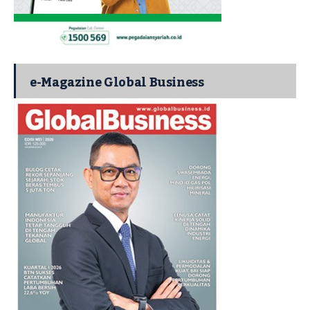
e-Magazine Global Business