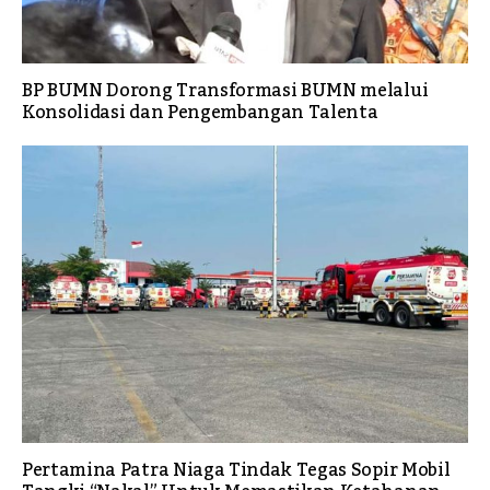
BP BUMN Dorong Transformasi BUMN melalui
Konsolidasi dan Pengembangan Talenta
Pertamina Patra Niaga Tindak Tegas Sopir Mobil