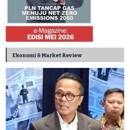
Ekonomi & Market Review