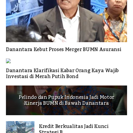
Danantara Kebut Proses Merger BUMN Asuransi
Danantara Klarifikasi Kabar Orang Kaya Wajib
Investasi di Merah Putih Bond
Pelindo dan Pupuk Indonesia Jadi Motor
Kinerja BUMN di Bawah Danantara
Kredit Berkualitas Jadi Kunci
Strategi B...