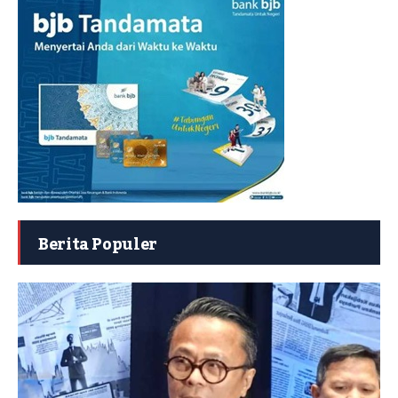
Berita Populer