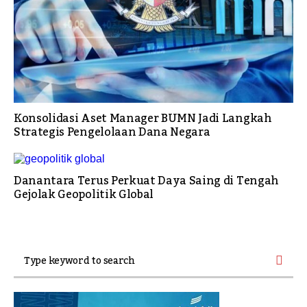
Konsolidasi Aset Manager BUMN Jadi Langkah
Strategis Pengelolaan Dana Negara
Danantara Terus Perkuat Daya Saing di Tengah
Gejolak Geopolitik Global