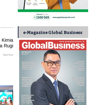
e-Magazine Global Business
Next Post