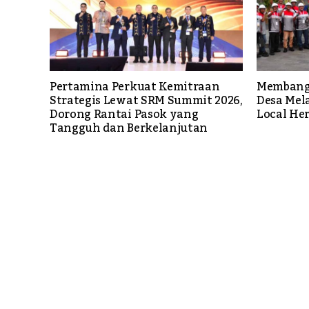
Pertamina Perkuat Kemitraan
Membang
Strategis Lewat SRM Summit 2026,
Desa Mel
Dorong Rantai Pasok yang
Local He
Tangguh dan Berkelanjutan