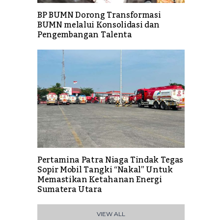
BP BUMN Dorong Transformasi
BUMN melalui Konsolidasi dan
Pengembangan Talenta
Pertamina Patra Niaga Tindak Tegas
Sopir Mobil Tangki “Nakal” Untuk
Memastikan Ketahanan Energi
Sumatera Utara
VIEW ALL