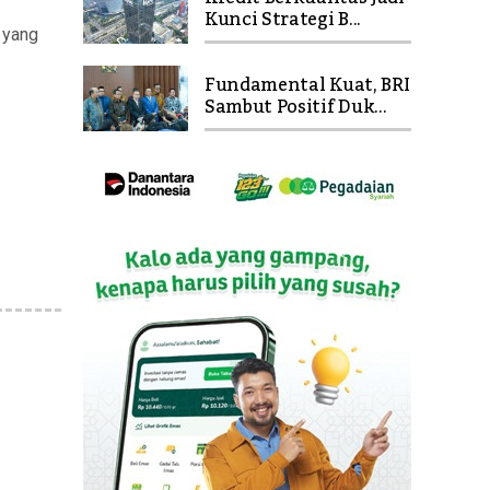
Kunci Strategi B...
 yang
Fundamental Kuat, BRI
Sambut Positif Duk...