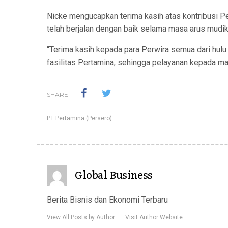
Nicke mengucapkan terima kasih atas kontribusi Pe
telah berjalan dengan baik selama masa arus mudik 
“Terima kasih kepada para Perwira semua dari hulu
fasilitas Pertamina, sehingga pelayanan kepada masy
SHARE
PT Pertamina (Persero)
Global Business
Berita Bisnis dan Ekonomi Terbaru
View All Posts by Author
Visit Author Website