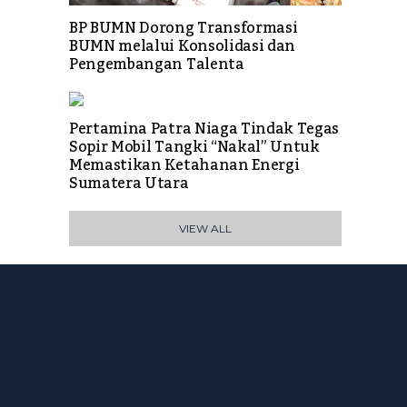
BP BUMN Dorong Transformasi
BUMN melalui Konsolidasi dan
Pengembangan Talenta
Pertamina Patra Niaga Tindak Tegas
Sopir Mobil Tangki “Nakal” Untuk
Memastikan Ketahanan Energi
Sumatera Utara
VIEW ALL