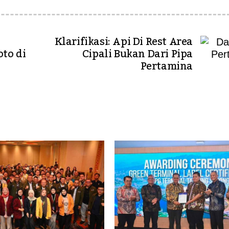
Klarifikasi: Api Di Rest Area
to di
Cipali Bukan Dari Pipa
Pertamina