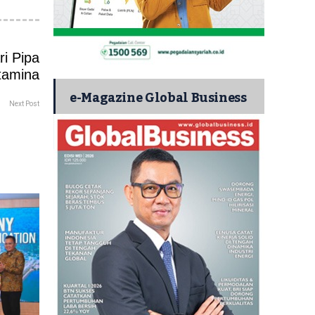
e-Magazine Global Business
Next Post