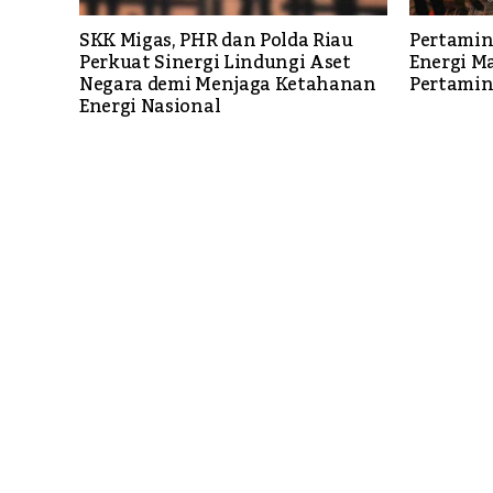
SKK Migas, PHR dan Polda Riau
Pertamin
Perkuat Sinergi Lindungi Aset
Energi M
Negara demi Menjaga Ketahanan
Pertamin
Energi Nasional