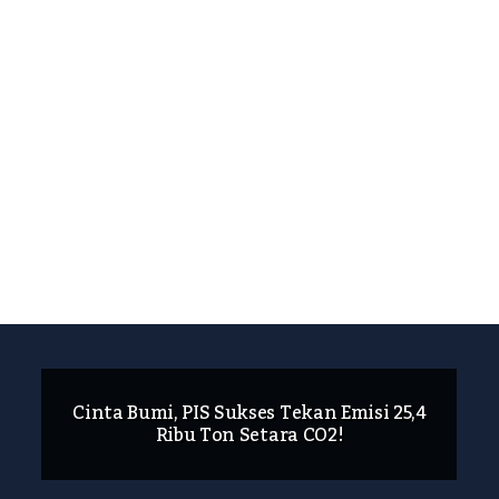
Cinta Bumi, PIS Sukses Tekan Emisi 25,4
Ribu Ton Setara CO2!