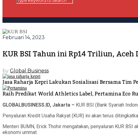
Februari 14, 2023
KUR BSI Tahun ini Rp14 Triliun, Aceh 
by
Global Business
Jasa Raharja Kepri Lakukan Sosialisasi Bersama Tim
Raih Predikat World Athletics Label, Pertamina Eco 
GLOBALBUSINESS.ID, Jakarta –
KUR BSI (Bank Syariah Indone
Penyaluran Kredit Usaha Rakyat (KUR) ini akan terus ditingkat
Menteri BUMN, Erick Thohir mengatakan, penyaluran KUR BSI a
ekonomi ummat.