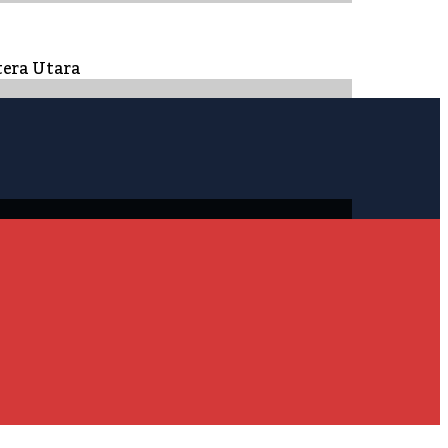
tera Utara