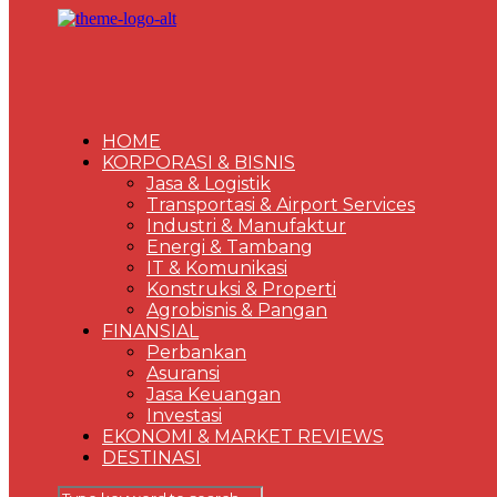
HOME
KORPORASI & BISNIS
Jasa & Logistik
Transportasi & Airport Services
Industri & Manufaktur
Energi & Tambang
IT & Komunikasi
Konstruksi & Properti
Agrobisnis & Pangan
FINANSIAL
Perbankan
Asuransi
Jasa Keuangan
Investasi
EKONOMI & MARKET REVIEWS
DESTINASI