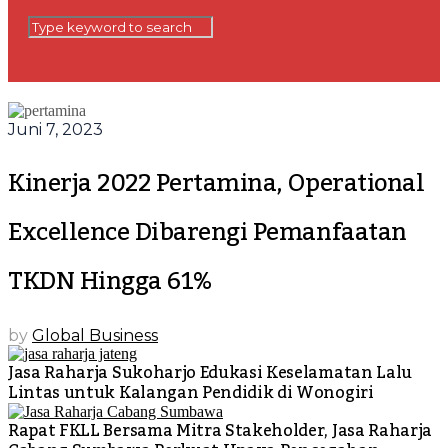
Juni 7, 2023
Kinerja 2022 Pertamina, Operational
Excellence Dibarengi Pemanfaatan
TKDN Hingga 61%
by
Global Business
Jasa Raharja Sukoharjo Edukasi Keselamatan Lalu
Lintas untuk Kalangan Pendidik di Wonogiri
Rapat FKLL Bersama Mitra Stakeholder, Jasa Raharja