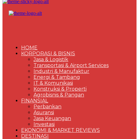
HOME
KORPORASI & BISNIS
Jasa & Logistik
Transportasi & Airport Services
Industri & Manufaktur
Energi & Tambang
IT & Komunikasi
Konstruksi & Properti
Agrobisnis & Pangan
FINANSIAL
Perbankan
Asuransi
Jasa Keuangan
Investasi
EKONOMI & MARKET REVIEWS
DESTINASI